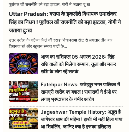
Uttar Pradesh: बसपा के इकलौते विधायक उमाशंकर
सिंह का निधन ! पूर्वांचल की राजनीति को बड़ा झटका, योगी ने
जताया दुःख
उत्तर प्रदेश के बलिया जिले की रसड़ा विधानसभा सीट से लगातार तीन बार
विधायक रहे और बहुजन समाज पार्टी के...
आज का राशिफल 05 अगस्त 2026: सिंह
राशि वालों को मिलेगा सम्मान, तुला और मकर
राशि के लोग रहें सतर्क
Fatehpur News: फतेहपुर नगर पालिका में
सामग्री खरीद पर बवाल ! सभासदों ने ईओ पर
लगाए भ्रष्टाचार के गंभीर आरोप
Jageshwar Temple History: अद्भुत है
जागेश्वर धाम की महिमा ! हाथी भी नहीं हिला पाया
था शिवलिंग, जानिए क्या है इसका इतिहास