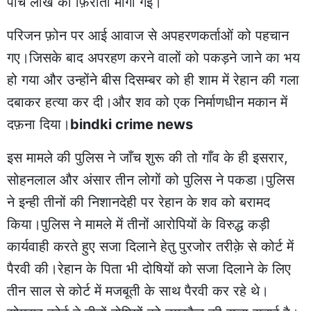
पाँच लाख की फ़िरौती माँगी गई।
परिजन फ़ोन पर आई आवाज से अपहरणकर्ताओं को पहचान
गए।जिसके बाद अपरहण करने वालों को पकड़ने जाने का भय
हो गया और उन्होंने बीस दिसम्बर को ही शाम में रेहान की गला
दबाकर हत्या कर दी।और शव को एक निर्माणधीन मकान में
दफ़ना दिया।
bindki crime news
इस मामले की पुलिस ने जाँच शुरू की तो गाँव के ही इसरार,
सोहनलाल और अंसार तीन लोगों को पुलिस ने पकडा।पुलिस
ने इन्ही तीनों की निशानदेही पर रेहान के शव को बरामद
किया।पुलिस ने मामले में तीनों आरोपियों के विरुद्ध कड़ी
कार्यवाही करते हुए सजा दिलाने हेतु पुरजोर तरीक़े से कोर्ट में
पैरवी की।रेहान के पिता भी दोषियों को सजा दिलाने के लिए
तीन साल से कोर्ट में मजबूती के साथ पैरवी कर रहे थे।