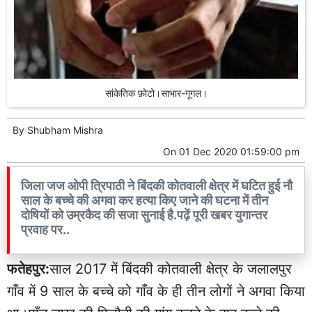
सांकेतिक फ़ोटो।साभार-गूगल।
By
Shubham Mishra
On
01 Dec 2020 01:59:00 pm
जिला जज ओपी त्रिपाठी ने बिंदकी कोतवाली क्षेत्र में घटित हुई नौ
साल के बच्चे की अगवा कर हत्या किए जाने की घटना में तीन
दोषियों को उम्रकैद की सजा सुनाई है.पढ़ें पूरी खबर युगान्तर
प्रवाह पर..
फतेहपुर:
साल 2017 में बिंदकी कोतवाली क्षेत्र के जलालपुर
गाँव में 9 साल के बच्चे को गाँव के ही तीन लोगों ने अगवा किया