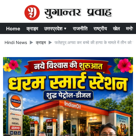
Home
क्राइम
उत्तरप्रदेश ▾
राजनीति
राष्ट्रीय
खेल
मनोर
Hindi News
क्राइम
फतेहपुर:अगवा कर बच्चे की हत्या के मामले में तीन को 