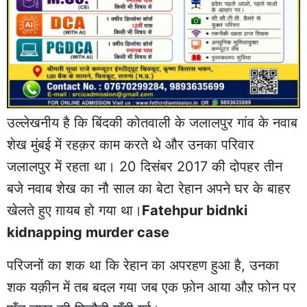
उल्लेखनीय है कि बिंदकी कोतवाली के जलालपुर गांव के नवाब
शेख मुंबई में रहक़र काम करते थे और उनका परिवार
जलालपुर में रहता था। 20 दिसंबर 2017 की दोपहर तीन
बजे नवाब शेख का नौ साल का बेटा रेहान अपने घर के बाहर
खेलते हुए ग़ायब हो गया था।
Fatehpur bidnki
kidnapping murder case
परिजनों का शक था कि रेहान का अपरहण हुआ है, उनका
शक यक़ीन में तब बदल गया जब एक फ़ोन आया औऱ फोन पर