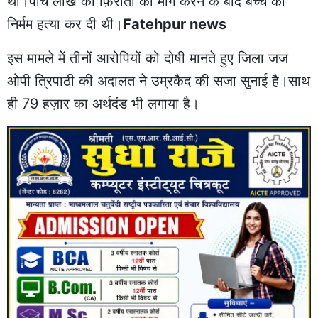
था।पाँच लाख की फ़िरौती की मांग करने के बाद बच्चे की
निर्मम हत्या कर दी थी।
Fatehpur news
इस मामले में तीनों आरोपियों को दोषी मानते हुए जिला जज
ओपी त्रिपाठी की अदालत ने उम्रकैद की सजा सुनाई है।साथ
ही 79 हज़ार का अर्थदंड भी लगाया है।