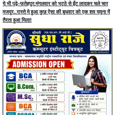
ये भी पढ़े-फतेहपुर:मंगलवार को भट्ठे से ईंट लादकर चले चार
मजदूर..रास्ते मे हुआ कुछ ऐसा की बुधवार को एक शव यमुना में
तैरता हुआ मिला!