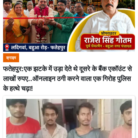
क्राइम
फतेहपुर:एक झटके में उड़ा देते थे दूसरे के बैंक एकॉउंट से
लाखों रुपए..ऑनलाइन ठगी करने वाला एक गिरोह पुलिस
के हत्थे चढ़ा!