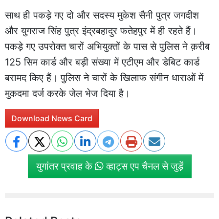
साथ ही पकड़े गए दो और सदस्य मुकेश सैनी पुत्र जगदीश
और युगराज सिंह पुत्र इंद्रबहादुर फतेहपुर में ही रहते हैं।
पकड़े गए उपरोक्त चारों अभियुक्तों के पास से पुलिस ने क़रीब
125 सिम कार्ड और बड़ी संख्या में एटीएम और डेबिट कार्ड
बरामद किए हैं। पुलिस ने चारों के खिलाफ संगीन धाराओं में
मुकदमा दर्ज करके जेल भेज दिया है।
Download News Card
युगांतर प्रवाह के
व्हाट्स एप चैनल से जुड़ें