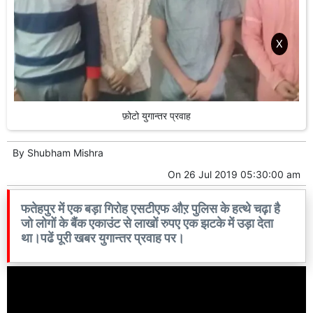
X
फ़ोटो युगान्तर प्रवाह
By
Shubham Mishra
On
26 Jul 2019 05:30:00 am
फतेहपुर में एक बड़ा गिरोह एसटीएफ औऱ पुलिस के हत्थे चढ़ा है
जो लोगों के बैंक एकाउंट से लाखों रुपए एक झटके में उड़ा देता
था।पढें पूरी खबर युगान्तर प्रवाह पर।