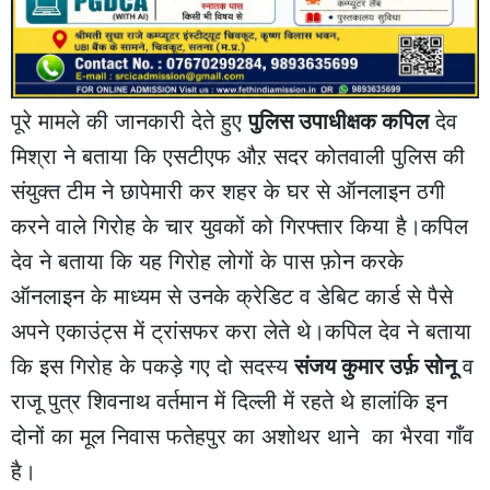
पूरे मामले की जानकारी देते हुए
पुलिस उपाधीक्षक कपिल
देव
मिश्रा ने बताया कि एसटीएफ औऱ सदर कोतवाली पुलिस की
संयुक्त टीम ने छापेमारी कर शहर के घर से ऑनलाइन ठगी
करने वाले गिरोह के चार युवकों को गिरफ्तार किया है।कपिल
देव ने बताया कि यह गिरोह लोगों के पास फ़ोन करके
ऑनलाइन के माध्यम से उनके क्रेडिट व डेबिट कार्ड से पैसे
अपने एकाउंट्स में ट्रांसफर करा लेते थे।कपिल देव ने बताया
कि इस गिरोह के पकड़े गए दो सदस्य
संजय कुमार उर्फ़ सोनू
व
राजू पुत्र शिवनाथ वर्तमान में दिल्ली में रहते थे हालांकि इन
दोनों का मूल निवास फतेहपुर का अशोथर थाने का भैरवा गाँव
है।