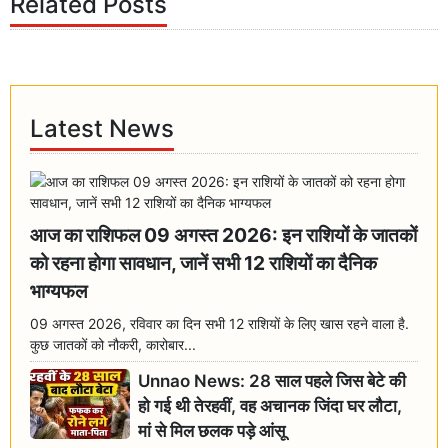
Related Posts
Latest News
आज का राशिफल 09 अगस्त 2026: इन राशियों के जातकों
को रहना होगा सावधान, जानें सभी 12 राशियों का दैनिक
भाग्यफल
09 अगस्त 2026, रविवार का दिन सभी 12 राशियों के लिए खास रहने वाला है.
कुछ जातकों को नौकरी, कारोबार...
Unnao News: 28 साल पहले जिस बेटे की
हो गई थी तेरहवीं, वह अचानक जिंदा घर लौटा,
मां से मिल छलक पड़े आंसू