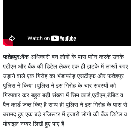
फतेहपुर:
बैंक अधिकारी बन लोगों के पास फोन करके उनके
एटीएम और बैंक की डिटेल लेकर एक ही झटके में लाखों रुपए
उड़ाने वाले एक गिरोह का भंडाफोड़ एसटीएफ और फतेहपुर
पुलिस ने किया।पुलिस ने इस गिरोह के चार सदस्यों को
गिरफ्तार कर बहुत बड़ी संख्या में सिम कार्ड,एटीएम,डेबिट व
पैन कार्ड जब्त किए है साथ ही पुलिस ने इस गिरोह के पास से
बरामद हुए एक बड़े रजिस्टर में हजारों लोगो की बैंक डिटेल व
मोबाइल नम्बर लिखें हुए पाए हैं