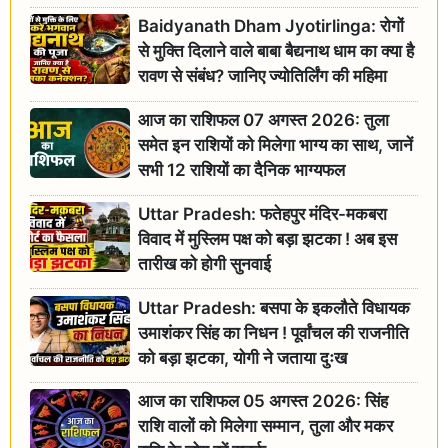
Baidyanath Dham Jyotirlinga: रोगों
से मुक्ति दिलाने वाले बाबा बैद्यनाथ धाम का क्या है
रावण से संबंध? जानिए ज्योतिर्लिंग की महिमा
आज का राशिफल 07 अगस्त 2026: तुला
समेत इन राशियों को मिलेगा भाग्य का साथ, जानें
सभी 12 राशियों का दैनिक भाग्यफल
Uttar Pradesh: फतेहपुर मंदिर-मकबरा
विवाद में मुस्लिम पक्ष को बड़ा झटका ! अब इस
तारीख को होगी सुनवाई
Uttar Pradesh: बसपा के इकलौते विधायक
उमाशंकर सिंह का निधन ! पूर्वांचल की राजनीति
को बड़ा झटका, योगी ने जताया दुःख
आज का राशिफल 05 अगस्त 2026: सिंह
राशि वालों को मिलेगा सम्मान, तुला और मकर