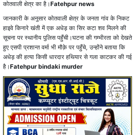
कोतवाली क्षेत्र का है।
Fatehpur news
जानकारी के अनुसार कोतवाली क्षेत्र के जनता गांव के निकट
हाइवे किनारे खंती में एक अधेड़ का सिर कटा शव मिलने की
सूचना पर स्थानीय पुलिस पहुँची।घटना की गम्भीरता को देखते
हुए एसपी प्रशान्त वर्मा भी मौक़े पर पहुँचे, उन्होंने बताया कि
अधेड़ की हत्या किसी धारदार हथियार से गला काटकर की गई
है।
Fatehpur bindaki murder