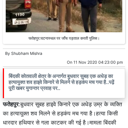
फतेहपुर:घटनास्थल पर जाँच पड़ताल करती पुलिस।
By
Shubham Mishra
On
11 Nov 2020 04:23:00 pm
बिंदकी कोतवाली क्षेत्र के अन्तर्गत बुधवार सुबह एक अधेड़ का
हत्यायुक्त शव हाइवे किनारे से मिलने से हड़कंप मच गया है..पढ़ें
पूरी खबर युगान्तर प्रवाह पर..
फतेहपुर
:बुधवार सुबह हाइवे किनारे एक अधेड़ उम्र के व्यक्ति
का हत्यायुक्त शव मिलने से हड़कंप मच गया है।हत्या किसी
धारदार हथियार से गला काटकर की गई है।मामला बिंदकी