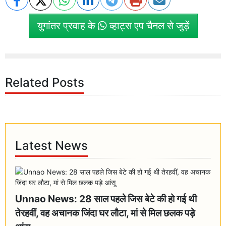
युगांतर प्रवाह के
व्हाट्स एप चैनल से जुड़ें
Related Posts
Latest News
Unnao News: 28 साल पहले जिस बेटे की हो गई थी
तेरहवीं, वह अचानक जिंदा घर लौटा, मां से मिल छलक पड़े