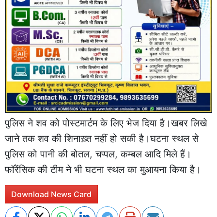
पुलिस ने शव को पोस्टमार्टम के लिए भेज दिया है।खबर लिखे
जाने तक शव की शिनाख़्त नहीं हो सकी है।घटना स्थल से
पुलिस को पानी की बोतल, चप्पल, कम्बल आदि मिले हैं।
फॉरेंसिक की टीम ने भी घटना स्थल का मुआयना किया है।
Download News Card