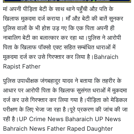
मां अपनी पीड़िता बेटी के साथ थाने पहुँची औऱ पति के
खिलाफ मुकदमा दर्ज कराया। माँ औऱ बेटी की बातें सुनकर
पुलिस वालों के भी होश उड़ गए कि एक पिता अपनी ही
नाबालिग बेटी का बलात्कार कर रहा था।पुलिस ने आरोपी
पिता के खिलाफ पॉक्सो एक्ट सहित सम्बंधित धाराओं में
मुकदमा दर्ज कर उसे गिरफ्तार कर लिया है।Bahraich
Rapist Father
पुलिस उपाधीक्षक जंगबहादुर यादव ने बताया कि तहरीर के
आधार पर आरोपी पिता के खिलाफ सुसंगत धराओं में मुकदमा
दर्ज कर उसे गिरफ्तार कर लिया गया है।पीड़िता को मेडिकल
परीक्षण के लिए भेजा जा रहा है।पूरे प्रकरण की जांच की जा
रही है।UP Crime News Baharaich UP News
Bahraich News Father Raped Daughter