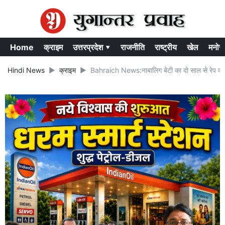
Home
क्राइम
उत्तरप्रदेश ▾
राजनीति
राष्ट्रीय
खेल
मनोर
Hindi News
क्राइम
Bahraich News:नाबालिग बेटी का दो साल से रेप कर 