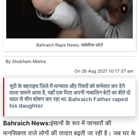
X
Bahraich Rape News: सांकेतिक फ़ोटो
By
Shubham Mishra
On
26 Aug 2021 10:17:37 am
यूपी के बहराइच ज़िले में मानवता औऱ रिश्तों को शर्मसार कर देने
वाला सामने आया है, यहाँ एक पिता अपनी नाबालिग बेटी का बीते दो
साल से यौन शोषण कर रहा था. Bahraich Father raped
his daughter
Bahraich News:
इंसानों के रूप में जानवरों की
मानसिकता वाले लोगों की तादात बढ़ती जा रही है। जब घर के