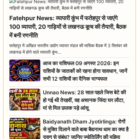
Fatehpur News: व्यापारी कुंभ में फतेहपुर से जाएंगे
100 व्यापारी, 20 गाड़ियों से लखनऊ कूच की तैयारी, बैठक
में बनी रणनीति
फतेहपुर में अखिल भारतीय उद्योग व्यापार मंडल की मासिक बैठक में 3 सितंबर को
लखनऊ में होने वाले व्यापारी कुंभ...
आज का राशिफल 09 अगस्त 2026: इन
राशियों के जातकों को रहना होगा सावधान, जानें
सभी 12 राशियों का दैनिक भाग्यफल
Unnao News: 28 साल पहले जिस बेटे की
हो गई थी तेरहवीं, वह अचानक जिंदा घर लौटा,
मां से मिल छलक पड़े आंसू
Baidyanath Dham Jyotirlinga: रोगों
से मुक्ति दिलाने वाले बाबा बैद्यनाथ धाम का क्या है
रावण से संबंध? जानिए ज्योतिर्लिंग की महिमा