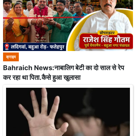
क्राइम
Bahraich News:नाबालिग बेटी का दो साल से रेप
कर रहा था पिता.कैसे हुआ खुलासा