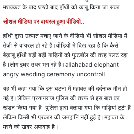
मशक्कत के बाद घण्टो बाद हाँथी को काबू किया जा सका।
सोशल मीडिया पर वायरल हुआ वीडियो..
हाँथी द्वारा उत्पात मचाए जाने के वीडियो भी सोशल मीडिया में
तेज़ी से वायरल हो रहें हैं।वीडियो में दिख रहा है कि कैसे
बेक़ाबू हाँथी बड़ी बड़ी गाड़ियों को फुटबॉल की तरह पलट रहा
है।लोग इधर उधर भग रहें हैं।allahabad elephant
angry wedding ceremony uncontroll
यह भी कहा गया कि इस घटना में महावत की दर्दनाक मौत हो
गई है।लेकिन प्रयागराज पुलिस की तरफ़ से इस बात का
खंडन किया गया है।पुलिस द्वारा बताया गया कि गाड़ियां टूटी हैं
लेकिन किसी भी प्रकार की जनहानि नहीं हुई है।महावत के
मरने की खबर अफवाह है।