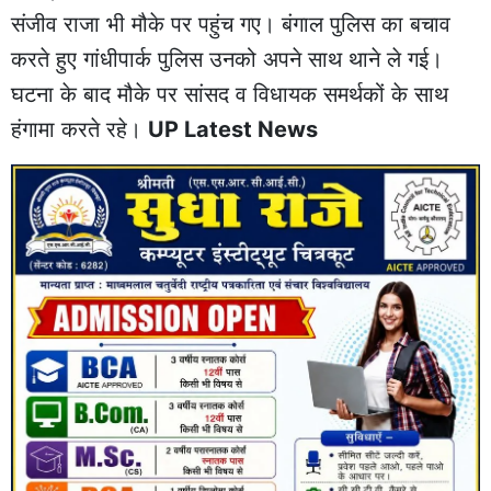
संजीव राजा भी मौके पर पहुंच गए। बंगाल पुलिस का बचाव
करते हुए गांधीपार्क पुलिस उनको अपने साथ थाने ले गई।
घटना के बाद मौके पर सांसद व विधायक समर्थकों के साथ
हंगामा करते रहे।
UP Latest News