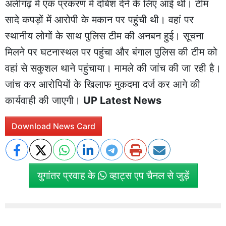
अलीगढ़ में एक प्रकरण में दबिश देने के लिए आई थी। टीम
सादे कपड़ों में आरोपी के मकान पर पहुंची थी। वहां पर
स्थानीय लोगों के साथ पुलिस टीम की अनबन हुई। सूचना
मिलने पर घटनास्थल पर पहुंचा और बंगाल पुलिस की टीम को
वहां से सकुशल थाने पहुंचाया। मामले की जांच की जा रही है।
जांच कर आरोपियों के खिलाफ मुकदमा दर्ज कर आगे की
कार्यवाही की जाएगी।
UP Latest News
Download News Card
युगांतर प्रवाह के
व्हाट्स एप चैनल से जुड़ें