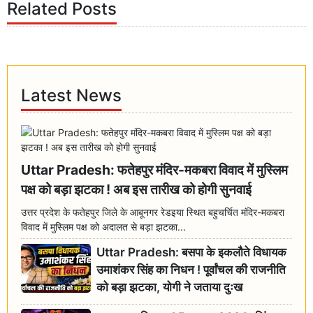
Related Posts
Latest News
Uttar Pradesh: फतेहपुर मंदिर-मकबरा विवाद में मुस्लिम
पक्ष को बड़ा झटका ! अब इस तारीख को होगी सुनवाई
उत्तर प्रदेश के फतेहपुर जिले के आबूनगर रेडइया स्थित बहुचर्चित मंदिर-मकबरा
विवाद में मुस्लिम पक्ष को अदालत से बड़ा झटका...
Uttar Pradesh: बसपा के इकलौते विधायक
उमाशंकर सिंह का निधन ! पूर्वांचल की राजनीति
को बड़ा झटका, योगी ने जताया दुःख