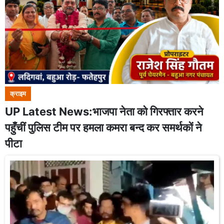
क्राइम
UP Latest News:भाजपा नेता को गिरफ्तार करने
पहुँचीं पुलिस टीम पर हमला कमरा बन्द कर समर्थकों ने
पीटा