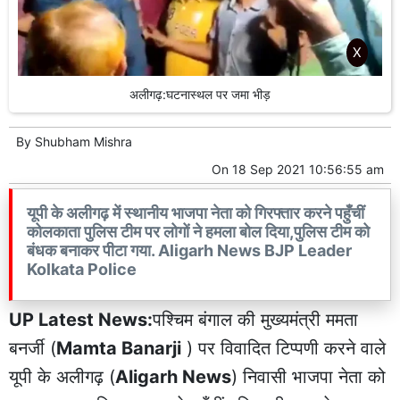
X
अलीगढ़:घटनास्थल पर जमा भीड़
By
Shubham Mishra
On
18 Sep 2021 10:56:55 am
यूपी के अलीगढ़ में स्थानीय भाजपा नेता को गिरफ्तार करने पहुँचीं
कोलकाता पुलिस टीम पर लोगों ने हमला बोल दिया,पुलिस टीम को
बंधक बनाकर पीटा गया. Aligarh News BJP Leader
Kolkata Police
UP Latest News:
पश्चिम बंगाल की मुख्यमंत्री ममता
बनर्जी (
Mamta Banarji
) पर विवादित टिप्पणी करने वाले
यूपी के अलीगढ़ (
Aligarh News
) निवासी भाजपा नेता को