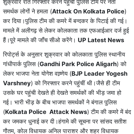
शुक्रवार रात गिरफ्तार करने पहुँचीं पुलिस टीम पर नेता
समर्थक लोगों ने हमला (
Attack On Kolkata Police
)
कर दिया।पुलिस टीम की कमरे में बन्दकर के पिटाई की गई।
मामले में अलीगढ़ से लेकर कोलकाता तक एफआईआर दर्ज हुई
हैं।पूरे मामले की जाँच सीओ करेंगे।
UP Latest News
रिपोर्ट्स के अनुसार शुक्रवार को कोलकाता पुलिस स्थानीय
गांधीपार्क पुलिस (
Gandhi Park Police Aligarh
) को
लेकर भाजपा नेता योगेश वाष्र्णेय (
BJP Leader Yogesh
Varshney
) को गिरफ्तार करने पहुंचीं थी।जैसे ही टीम
उसके घर पहुंची देखते ही देखते समर्थकों की भीड़ जमा हो
गई। भारी भीड़ के बीच भाजपा समर्थकों ने बंगाल पुलिस
(
Kolkata Police Attack News
) टीम की कमरे में बंद
कर जमकर धुनाई कर दी।हंगामे की सूचना पर सांसद सतीश
गौतम, कोल विधायक अनिल पाराशर और शहर विधायक