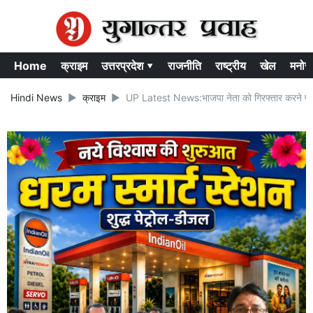
Home
क्राइम
उत्तरप्रदेश ▾
राजनीति
राष्ट्रीय
खेल
मनोर
Hindi News
क्राइम
UP Latest News:भाजपा नेता को गिरफ्तार करने पहुँची