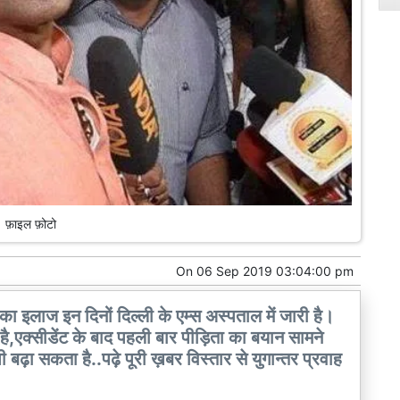
फ़ाइल फ़ोटो
On
06 Sep 2019 03:04:00 pm
ा इलाज इन दिनों दिल्ली के एम्स अस्पताल में जारी है।
 है,एक्सीडेंट के बाद पहली बार पीड़िता का बयान सामने
बढ़ा सकता है..पढ़े पूरी ख़बर विस्तार से युगान्तर प्रवाह