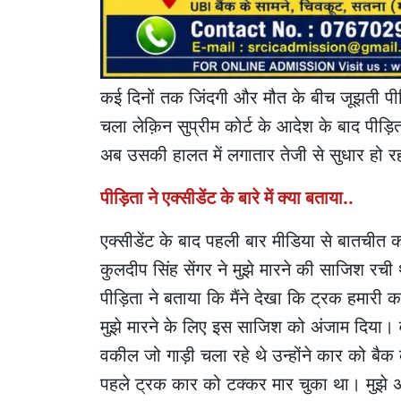
कई दिनों तक जिंदगी और मौत के बीच जूझती प
चला लेक़िन सुप्रीम कोर्ट के आदेश के बाद पीड़िता
अब उसकी हालत में लगातार तेजी से सुधार हो रह
पीड़िता ने एक्सीडेंट के बारे में क्या बताया..
एक्सीडेंट के बाद पहली बार मीडिया से बातचीत
कुलदीप सिंह सेंगर ने मुझे मारने की साजिश रची
पीड़िता ने बताया कि मैंने देखा कि ट्रक हमारी 
मुझे मारने के लिए इस साजिश को अंजाम दिया। 
वकील जो गाड़ी चला रहे थे उन्होंने कार को ब
पहले ट्रक कार को टक्कर मार चुका था। मुझे अ