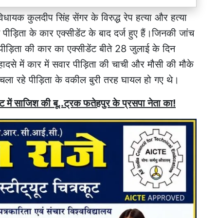
े विधायक कुलदीप सिंह सेंगर के विरुद्ध रेप हत्या और हत्या
ड़िता के कार एक्सीडेंट के बाद दर्ज हुए हैं।जिनकी जांच
पीड़िता की कार का एक्सीडेंट बीते 28 जुलाई के दिन
दसे में कार में सवार पीड़िता की चाची और मौसी की मौके
ला रहे पीड़िता के वकील बुरी तरह घायल हो गए थे।
ंट में साजिश की बू..ट्रक फतेहपुर के प्रसपा नेता का!