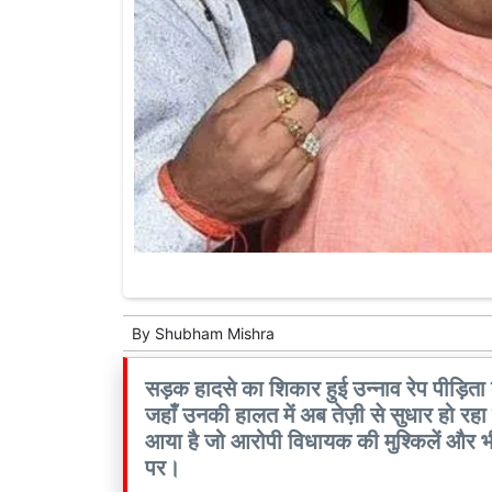
By
Shubham Mishra
सड़क हादसे का शिकार हुई उन्नाव रेप पीड़िता क
जहाँ उनकी हालत में अब तेज़ी से सुधार हो रहा
आया है जो आरोपी विधायक की मुश्किलें और भी 
पर।