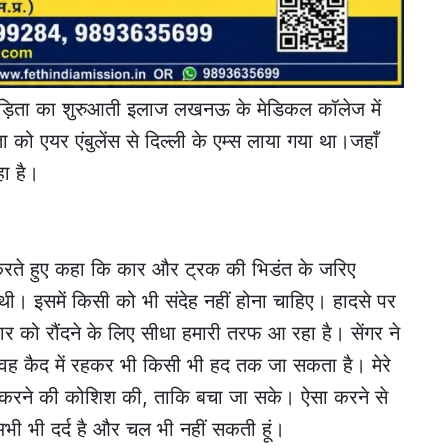
ीड़िता का शुरुआती इलाज लखनऊ के मेडिकल कॉलेज में
 को एयर एंबुलेंस से दिल्ली के एम्स लाया गया था।जहाँ
ा है।
 करते हुए कहा कि कार और ट्रक की भिडंत के जरिए
 थी। इसमें किसी को भी संदेह नहीं होना चाहिए। हादसे पर
कार को रौंदने के लिए सीधा हमारी तरफ आ रहा है। सेंगर ने
वह कैद में रहकर भी किसी भी हद तक जा सकता है। मेरे
ैक करने की कोशिश की, ताकि बचा जा सके। ऐसा करने से
भी भी दर्द है और चल भी नहीं सकती हूं।