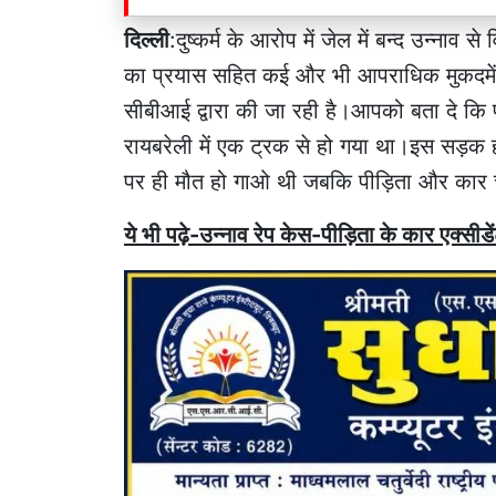
दिल्ली
:दुष्कर्म के आरोप में जेल में बन्द उन्नाव स
का प्रयास सहित कई और भी आपराधिक मुकदमें पी
सीबीआई द्वारा की जा रही है।आपको बता दे कि 
रायबरेली में एक ट्रक से हो गया था।इस सड़क हा
पर ही मौत हो गाओ थी जबकि पीड़िता और कार च
ये भी पढ़े-उन्नाव रेप केस-पीड़िता के कार एक्सीडे