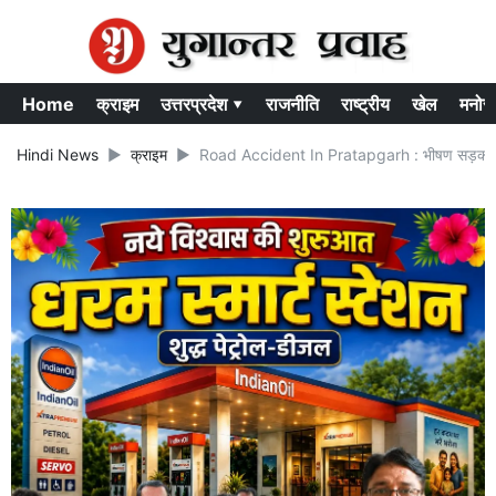
Home
क्राइम
उत्तरप्रदेश ▾
राजनीति
राष्ट्रीय
खेल
मनोर
Hindi News
क्राइम
Road Accident In Pratapgarh : भीषण सड़क हादसा 