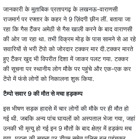
जानकारी के मुताबिक प्रतापगढ़ के लखनऊ-वाराणसी
राजमार्ग पर रफ्तार के कहर ने 9 ज़िंदगी छीन लीं. बताया जा
रहा कि गैस टैंकर अमेठी से गैस खाली करने के बाद वाराणसी
की ओर जा रहा था. तभी विक्रम मोड़ के पास सामने से आ रहे
सवारियों से भरी टेंपो को जोरदार टक्कर मार दी.टक्कर मारते
हुए टैंकर खुद भी विपरीत दिशा में जाकर पलट गया. टक्कर
की सूचना पर स्थानीय लोग मौके पर पहुंचे और एक-एक कर
टेंपो में फंसे लोगों को निकालना शुरू किया.
टैम्पो सवार 9 की मौत से मचा हड़कम्प
इस भीषण सड़क हादसे में चार लोगों की मौके पर ही मौत हो
गई थी. जबकि अन्य पांच घायलों को अस्पताल भेजा गया, जहां
उनकी भी मृत्यु हो गई इन 9 मौतों के बाद क्षेत्र में हड़कंप मच
गया. घटना की सूचना पर डीएम समेत पुलिस बल पहुंचकर