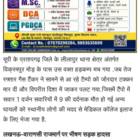
यूपी के प्रतापगढ़ जिले के लीलापुर थाना क्षेत्र अंतर्गत
विक्रमपुर मोड़ के पास उस वक्त हड़कम्प मच गया .जब तेज
रफ्तार गैस टैंकर ने सामने से आ रहे टैम्पो को जोरदार टक्कर
मार दी और विपरीत दिशा में जाकर पलट गया.जिसमें टैंपो में
सवार 1 दर्जन सवारियों में 9 की दर्दनाक मौत हो गई अन्य
घायलों को स्थानीय लोगो की मदद से मेडिकल कॉलेज इलाज
के लिए भेजा गया है.
लखनऊ-वाराणसी राजमार्ग पर भीषण सड़क हादसा