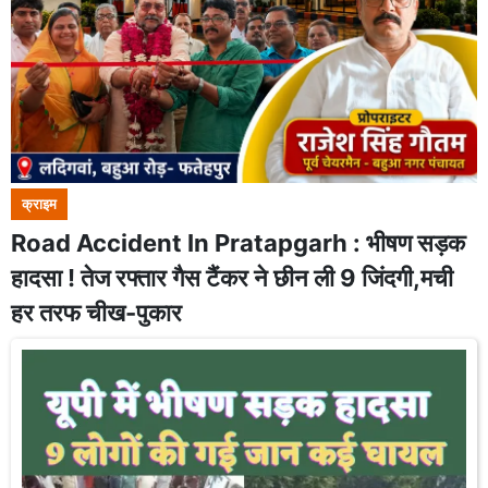
क्राइम
Road Accident In Pratapgarh : भीषण सड़क
हादसा ! तेज रफ्तार गैस टैंकर ने छीन ली 9 जिंदगी,मची
हर तरफ चीख-पुकार