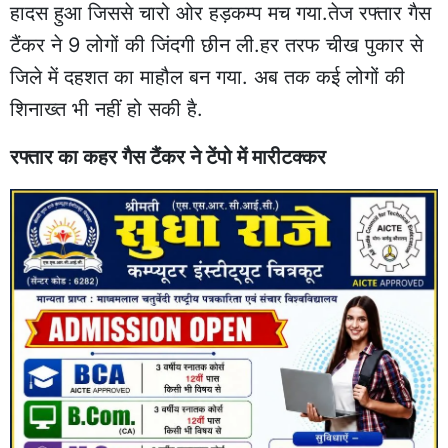
हादस हुआ जिससे चारो ओर हड़कम्प मच गया.तेज रफ्तार गैस
टैंकर ने 9 लोगों की जिंदगी छीन ली.हर तरफ चीख पुकार से
जिले में दहशत का माहौल बन गया. अब तक कई लोगों की
शिनाख्त भी नहीं हो सकी है.
रफ्तार का कहर गैस टैंकर ने टेंपो में मारीटक्कर