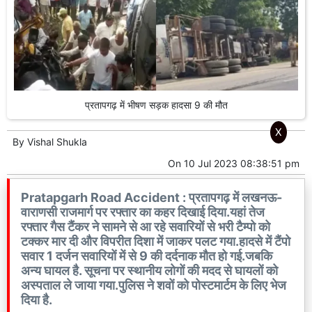
प्रतापगढ़ में भीषण सड़क हादसा 9 की मौत
X
By
Vishal Shukla
On
10 Jul 2023 08:38:51 pm
Pratapgarh Road Accident : प्रतापगढ़ में लखनऊ-
वाराणसी राजमार्ग पर रफ्तार का कहर दिखाई दिया.यहां तेज
रफ्तार गैस टैंकर ने सामने से आ रहे सवारियों से भरी टैम्पो को
टक्कर मार दी और विपरीत दिशा में जाकर पलट गया.हादसे में टैंपो
सवार 1 दर्जन सवारियों में से 9 की दर्दनाक मौत हो गई.जबकि
अन्य घायल है. सूचना पर स्थानीय लोगों की मदद से घायलों को
अस्पताल ले जाया गया.पुलिस ने शवों को पोस्टमार्टम के लिए भेज
दिया है.