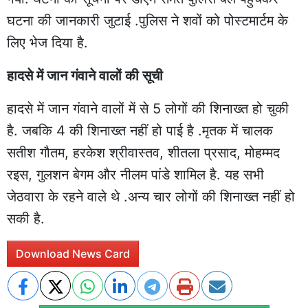
घटना की जानकारी जुटाई .पुलिस ने शवों को पोस्टमार्टम के
लिए भेज दिया है.
हादसे में जान गंवाने वालों की सूची
हादसे में जान गंवाने वालों में से 5 लोगों की शिनाख्त हो चुकी
है. जबकि 4 की शिनाख्त नहीं हो पाई है .मृतक में चालक
सतीश गौतम, हरकेश श्रीवास्तव, शीतला प्रसाद, मोहम्मद
रइस, गुलशन बेगम और नीलम पांडे शामिल है. यह सभी
जेठवारा के रहने वाले थे .अन्य चार लोगों की शिनाख्त नहीं हो
सकी है.
Download News Card