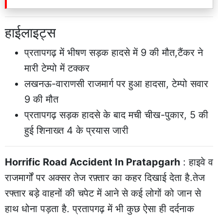
हाईलाइट्स
प्रतापगढ़ में भीषण सड़क हादसे में 9 की मौत,टैंकर ने
मारी टेम्पो में टक्कर
लखनऊ-वाराणसी राजमार्ग पर हुआ हादसा, टेम्पो सवार
9 की मौत
प्रतापगढ़ सड़क हादसे के बाद मची चीख-पुकार, 5 की
हुई शिनाख्त 4 के प्रयास जारी
Horrific Road Accident In Pratapgarh
: हाइवे व
राजमार्गों पर अक्सर तेज रफ़्तार का कहर दिखाई देता है.तेज
रफ्तार बड़े वाहनों की चपेट में आने से कई लोगों को जान से
हाथ धोना पड़ता है. प्रतापगढ़ में भी कुछ ऐसा ही दर्दनाक