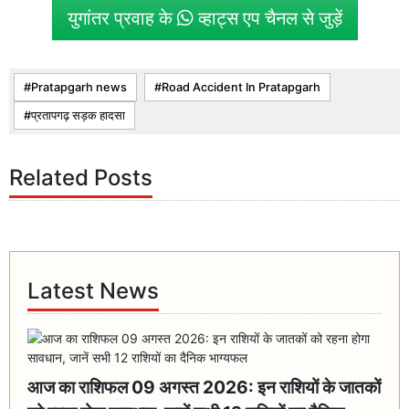
युगांतर प्रवाह के
व्हाट्स एप चैनल से जुड़ें
Pratapgarh news
Road Accident In Pratapgarh
प्रतापगढ़ सड़क हादसा
Related Posts
Latest News
आज का राशिफल 09 अगस्त 2026: इन राशियों के जातकों