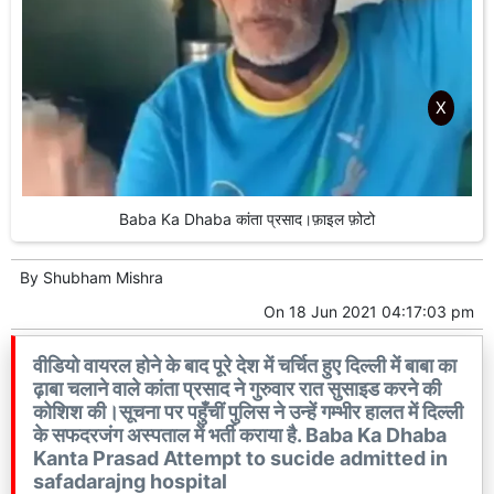
X
Baba Ka Dhaba कांता प्रसाद।फ़ाइल फ़ोटो
By
Shubham Mishra
On
18 Jun 2021 04:17:03 pm
वीडियो वायरल होने के बाद पूरे देश में चर्चित हुए दिल्ली में बाबा का
ढ़ाबा चलाने वाले कांता प्रसाद ने गुरुवार रात सुसाइड करने की
कोशिश की।सूचना पर पहुँचीं पुलिस ने उन्हें गम्भीर हालत में दिल्ली
के सफदरजंग अस्पताल में भर्ती कराया है. Baba Ka Dhaba
Kanta Prasad Attempt to sucide admitted in
safadarajng hospital