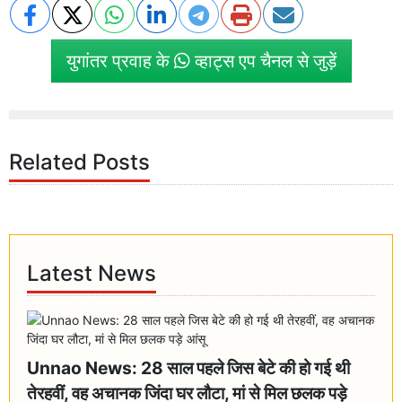
युगांतर प्रवाह के
व्हाट्स एप चैनल से जुड़ें
Related Posts
Latest News
Unnao News: 28 साल पहले जिस बेटे की हो गई थी
तेरहवीं, वह अचानक जिंदा घर लौटा, मां से मिल छलक पड़े