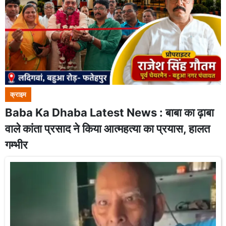
क्राइम
Baba Ka Dhaba Latest News : बाबा का ढ़ाबा
वाले कांता प्रसाद ने किया आत्महत्या का प्रयास, हालत
गम्भीर