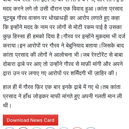
मदद करने लगे तो उसी दौरान एक विवाद हुआ।कांता प्रसाद
यूट्यूब गौरव वासन पर धोखाधड़ी का आरोप लगाते हुए कहा
कि इन्होंने मदद के नाम पर लोगों से मोटी रकम पाई है उसका
कुछ हिस्सा ही हमको दिया है।गौरव पर इन्होंने मुकदमा भी दर्ज
कराया।इन आरोपों पर गौरव ने बेबुनियाद बताया।जिसके बाद
कांता प्रसाद की लोगों ने आलोचना भी।जब रेस्टोरेंट से बाबा
दोबारा ढ़ाबे पर आए तो उन्होंने गौरव से माफ़ी मांगी और अपने
द्वारा उन पर लगाए गए आरोपों पर शर्मिंदगी भी ज़ाहिर की।
हाल ही में गौरव फ़िर एक बार इनके ढ़ाबे में गए थे।तब कांता
प्रसाद ने हाँथ जोड़कर माफी मांगते हुए अपनी गलती मान ली
थी।
Download News Card