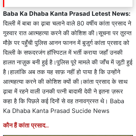
Baba Ka Dhaba Kanta Prasad Letest News:
दिल्ली में बाबा का ढ़ाबा चलाने वाले 80 वर्षीय कांता प्रसाद ने
गुरुवार रात आत्महत्या करने की कोशिश की।सूचना पर तुरन्त
मौक़े पर पहुँची पुलिस आनन फानन में बुजुर्ग कांता प्रसाद को
दिल्ली के सफदरजंग हॉस्पिटल में भर्ती कराया जहाँ उनकी
हालत नाज़ुक बनी हुई है।पुलिस पूरे मामले की जाँच में जुटी हुई
है।हालांकि अब तक यह साफ़ नहीं हो पाया है कि उन्होंने
आत्महत्या करने की कोशिश क्यों की।कांता प्रसाद के साथ
ढ़ाबा में रहने वाली उनकी पत्नी बादामी देवी ने इतना ज़रूर
कहा है कि पिछले कई दिनों से वह तनावग्रस्त थे। Baba
Ka Dhaba Kanta Prasad Sucide News
कौन हैं कांता प्रसाद..