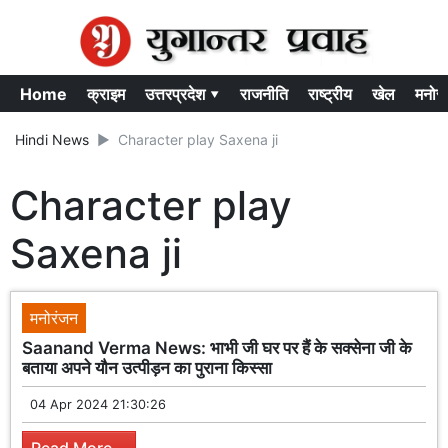
Home
क्राइम
उत्तरप्रदेश ▾
राजनीति
राष्ट्रीय
खेल
मनोर
Hindi News
Character play Saxena ji
Character play
Saxena ji
मनोरंजन
Saanand Verma News: भाभी जी घर पर हैं के सक्सेना जी के
बताया अपने यौन उत्पीड़न का पुराना किस्सा
04 Apr 2024 21:30:26