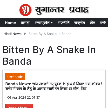
Home
क्राइम
उत्तरप्रदेश ▾
राजनीति
राष्ट्रीय
खेल
मनोर
Hindi News
Bitten By A Snake In Banda
Bitten By A Snake In
Banda
उत्तर-प्रदेश
Banda News: सांप पकड़ने गए युवक के हाथ में लिपट गया कोबरा !
शरीर में सांप के टैटू के अलावा छाती पर लिखा था मौत, फिर..
06 Apr 2024 22:01:37