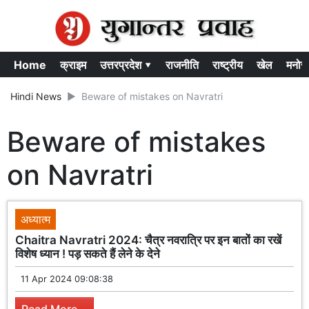
Home
क्राइम
उत्तरप्रदेश ▾
राजनीति
राष्ट्रीय
खेल
मनोर
Hindi News
Beware of mistakes on Navratri
Beware of mistakes
on Navratri
अध्यात्म
Chaitra Navratri 2024: चैत्र नवरात्रि पर इन बातों का रखें
विशेष ध्यान ! पड़ सकते हैं लेने के देने
11 Apr 2024 09:08:38