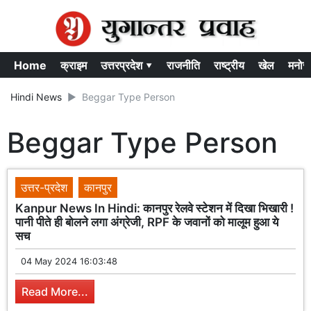
Home
क्राइम
उत्तरप्रदेश ▾
राजनीति
राष्ट्रीय
खेल
मनोर
Hindi News
Beggar Type Person
Beggar Type Person
उत्तर-प्रदेश
कानपुर
Kanpur News In Hindi: कानपुर रेलवे स्टेशन में दिखा भिखारी !
पानी पीते ही बोलने लगा अंग्रेजी, RPF के जवानों को मालूम हुआ ये
सच
04 May 2024 16:03:48
Read More...