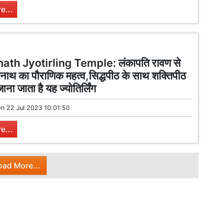
e...
ath Jyotirling Temple: लंकापति रावण से
ैद्यनाथ का पौराणिक महत्व,सिद्धपीठ के साथ शक्तिपीठ
जाना जाता है यह ज्योतिर्लिंग
On
22 Jul 2023 10:01:50
e...
oad More...