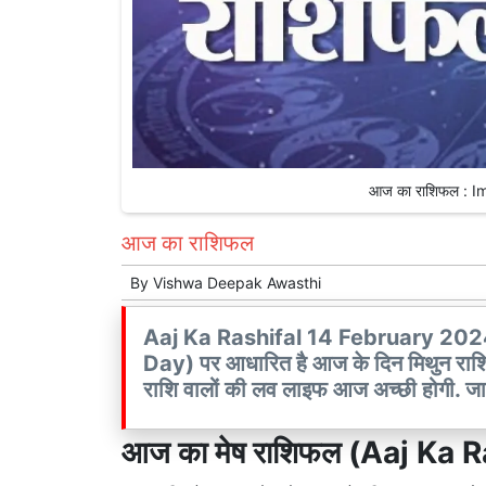
आज का राशिफल : I
आज का राशिफल
By
Vishwa Deepak Awasthi
Aaj Ka Rashifal 14 February 2024: आ
Day) पर आधारित है आज के दिन मिथुन राशि वा
राशि वालों की लव लाइफ आज अच्छी होगी. 
आज का मेष राशिफल (Aaj Ka 