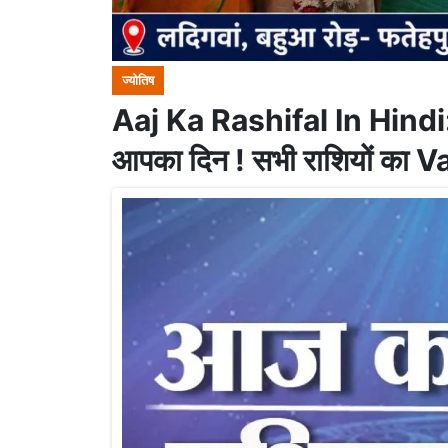
ज्योतिष
Aaj Ka Rashifal In Hindi: वे
आपका दिन ! सभी राशियों का