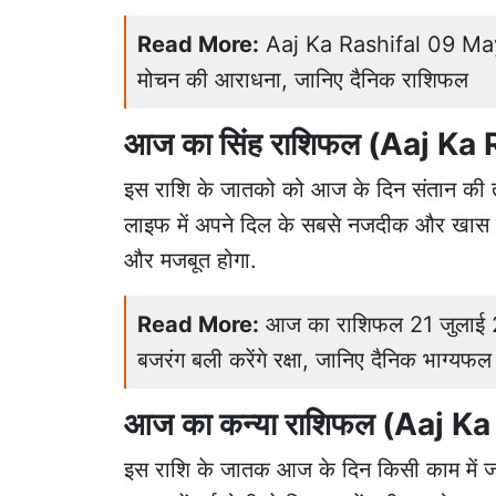
Read More:
Aaj Ka Rashifal 09 May 2
मोचन की आराधना, जानिए दैनिक राशिफल
आज का सिंह राशिफल (Aaj Ka
इस राशि के जातको को आज के दिन संतान की तरफ
लाइफ में अपने दिल के सबसे नजदीक और खास व
और मजबूत होगा.
Read More:
आज का राशिफल 21 जुलाई 20
बजरंग बली करेंगे रक्षा, जानिए दैनिक भाग्यफल
आज का कन्या राशिफल (Aaj K
इस राशि के जातक आज के दिन किसी काम में जल्