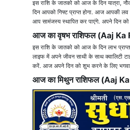
इस राशि के जातको को आज के दिन यात्रा, नौक
दिन आपको गिफ्ट प्राप्त होगा. आज आपकी लव ला
आप सामंजस्य स्थापित कर पाएंगे. अपने दिन को
आज का वृषभ राशिफल (Aaj Ka
इस राशि के जातको को आज के दिन लाभ प्राप्त 
लाइफ में अपने जीवन साथी के साथ क्वालिटी टाइ
करें. आज अपने दिन को शुभ करने के लिए भगवान
आज का मिथुन राशिफल (Aaj K