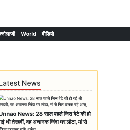
क्नोलाजी
World
वीडियो
Latest News
Unnao News: 28 साल पहले जिस बेटे की हो
गई थी तेरहवीं, वह अचानक जिंदा घर लौटा, मां से