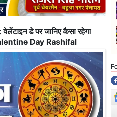
लेंटाइन डे पर जानिए कैसा रहेगा
 Valentine Day Rashifal
F