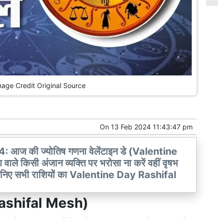
mage Credit Original Source
On
13 Feb 2024 11:43:47 pm
ज की ज्योतिष गणना वेलेंटाइन डे (Valentine
ले किसी अंजान व्यक्ति पर भरोसा ना करें वहीं वृषभ
जानिए सभी राशियों का Valentine Day Rashifal
Rashifal Mesh)