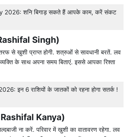
026: शनि बिगाड़ सकते हैं आपके काम, करें संकट
 Rashifal Singh)
 से खुशी प्राप्त होगी. शत्रुओं से सावधानी बरतें. लव
्यक्ति के साथ अपना समय बिताएं. इससे आपका रिश्ता
26: इन 6 राशियों के जातकों को रहना होगा सतर्क !
a Rashifal Kanya)
दबाजी ना करें. परिवार में खुशी का वातावरण रहेगा. लव