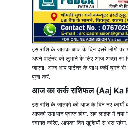
इस राशि के जातक आज के दिन दूसरे लोगों पर भ
अपने पार्टनर को लुभाने के लिए आज अच्छा सा गि
जाएगा. आज आप पार्टनर के साथ कहीं घूमने भी 
पूजा करें.
आज का कर्क राशिफल (Aaj Ka
इस राशि के जातको को आज के दिन नए कार्यों क
आपको समाधान प्राप्त होगा. लव लाइफ में नया र
स्वागत करिए. आपका दिन खुशियों से भरा रहेगा