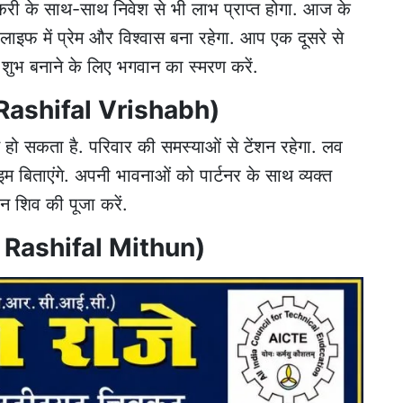
री के साथ-साथ निवेश से भी लाभ प्राप्त होगा. आज के
इफ में प्रेम और विश्वास बना रहेगा. आप एक दूसरे से
 शुभ बनाने के लिए भगवान का स्मरण करें.
 Rashifal Vrishabh)
हो सकता है. परिवार की समस्याओं से टेंशन रहेगा. लव
म बिताएंगे. अपनी भावनाओं को पार्टनर के साथ व्यक्त
 शिव की पूजा करें.
a Rashifal Mithun)