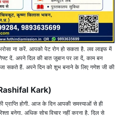
रोसा ना करें. आपको पेट रोग हो सकता है. लव लाइफ में
फ्ट दें. अपने दिल की बात जुबान पर ला दें, काम बन
जा सकते हैं. अपने दिन को शुभ बनाने के लिए गणेश जी की
 Rashifal Kark)
ी प्राप्ति होगी. आज के दिन आपकी समस्याओं से ही
िश्ता बनेगा. अधिक सोच विचार नहीं करना है. दिल से
.