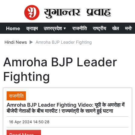
Home
क्राइम
उत्तरप्रदेश ▾
राजनीति
राष्ट्रीय
खेल
मनोर
Hindi News
Amroha BJP Leader Fighting
Amroha BJP Leader
Fighting
राजनीति
Amroha BJP Leader Fighting Video: यूपी के अमरोहा में
बीजेपी नेताओं के बीच मारपीट ! राज्यमंत्री के सामने हुई घटना
16 Apr 2024 14:50:28