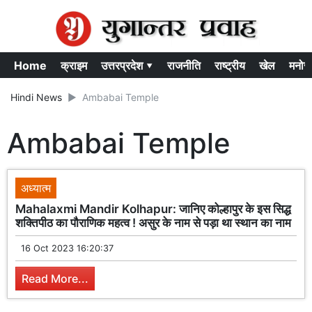
Home
क्राइम
उत्तरप्रदेश ▾
राजनीति
राष्ट्रीय
खेल
मनोर
Hindi News
Ambabai Temple
Ambabai Temple
अध्यात्म
Mahalaxmi Mandir Kolhapur: जानिए कोल्हापुर के इस सिद्ध
शक्तिपीठ का पौराणिक महत्व ! असुर के नाम से पड़ा था स्थान का नाम
16 Oct 2023 16:20:37
Read More...