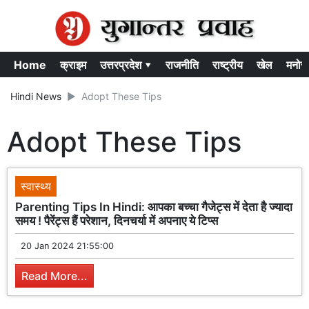
Home
क्राइम
उत्तरप्रदेश ▾
राजनीति
राष्ट्रीय
खेल
मनोर
Hindi News
Adopt These Tips
Adopt These Tips
स्वास्थ्य
Parenting Tips In Hindi: आपका बच्चा गैजेट्स में देता है ज्यादा
समय ! पैरेंट्स हैं परेशान, दिनचर्या में अपनाए ये टिप्स
20 Jan 2024 21:55:00
Read More...