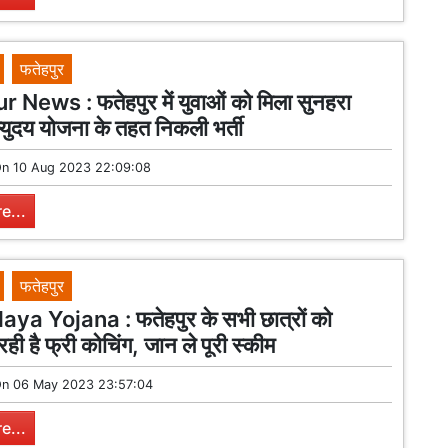
फतेहपुर
 News : फतेहपुर में युवाओं को मिला सुनहरा
्युदय योजना के तहत निकली भर्ती
On
10 Aug 2023 22:09:08
e...
फतेहपुर
a Yojana : फतेहपुर के सभी छात्रों को
ही है फ्री कोचिंग, जान ले पूरी स्कीम
On
06 May 2023 23:57:04
e...