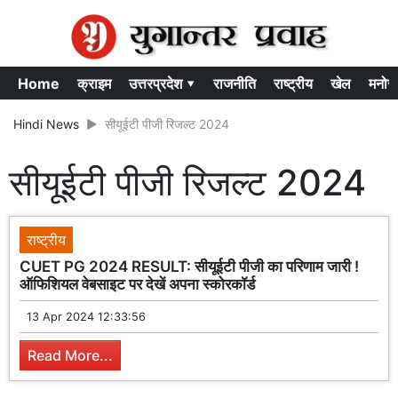
Home
क्राइम
उत्तरप्रदेश ▾
राजनीति
राष्ट्रीय
खेल
मनोर
Hindi News
सीयूईटी पीजी रिजल्ट 2024
सीयूईटी पीजी रिजल्ट 2024
राष्ट्रीय
CUET PG 2024 RESULT: सीयूईटी पीजी का परिणाम जारी !
ऑफिशियल वेबसाइट पर देखें अपना स्कोरकॉर्ड
13 Apr 2024 12:33:56
Read More...