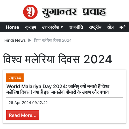
Home
क्राइम
उत्तरप्रदेश ▾
राजनीति
राष्ट्रीय
खेल
मनोर
Hindi News
विश्व मलेरिया दिवस 2024
विश्व मलेरिया दिवस 2024
स्वास्थ्य
World Malariya Day 2024: जानिए क्यों मनाते हैं विश्व
मलेरिया दिवस ! क्या हैं इस जानलेवा बीमारी के लक्षण और बचाव
25 Apr 2024 09:12:42
Read More...