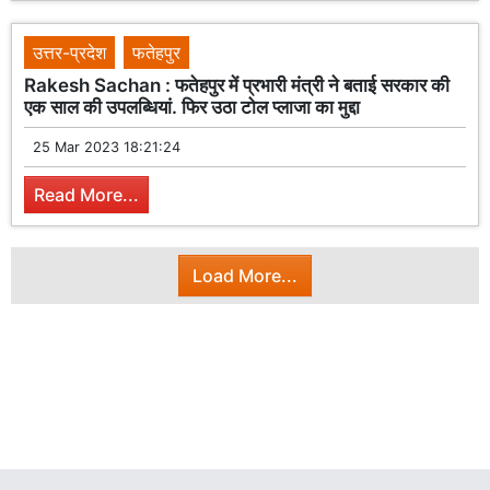
उत्तर-प्रदेश
फतेहपुर
Rakesh Sachan : फतेहपुर में प्रभारी मंत्री ने बताई सरकार की
एक साल की उपलब्धियां. फिर उठा टोल प्लाजा का मुद्दा
25 Mar 2023 18:21:24
Read More...
Load More...