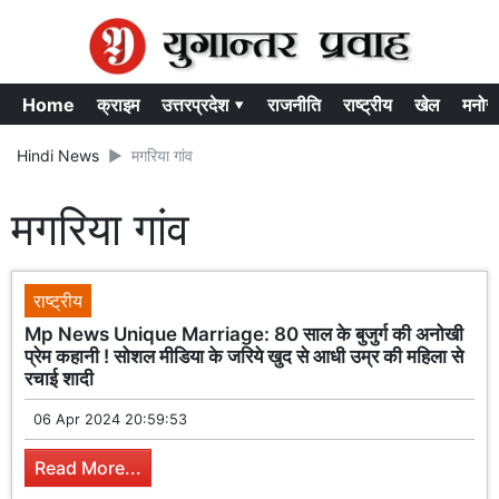
Home
क्राइम
उत्तरप्रदेश ▾
राजनीति
राष्ट्रीय
खेल
मनोर
Hindi News
मगरिया गांव
मगरिया गांव
राष्ट्रीय
Mp News Unique Marriage: 80 साल के बुजुर्ग की अनोखी
प्रेम कहानी ! सोशल मीडिया के जरिये खुद से आधी उम्र की महिला से
रचाई शादी
06 Apr 2024 20:59:53
Read More...