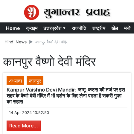
Home
क्राइम
उत्तरप्रदेश ▾
राजनीति
राष्ट्रीय
खेल
मनोर
Hindi News
कानपुर वैष्णो देवी मंदिर
कानपुर वैष्णो देवी मंदिर
अध्यात्म
कानपुर
Kanpur Vaishno Devi Mandir: जम्मू-कटरा की तर्ज पर इस
शहर के वैष्णो देवी मंदिर में भी दर्शन के लिए लेना पड़ता है सकरी गुफा
का सहारा
14 Apr 2024 13:52:50
Read More...