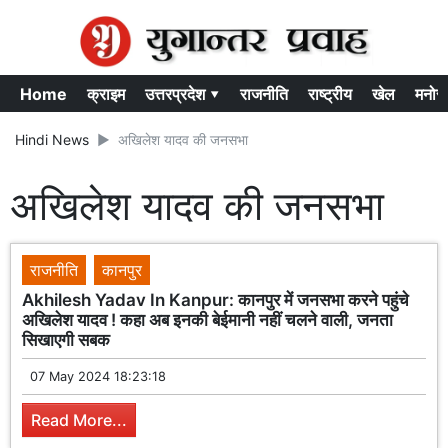
Home
क्राइम
उत्तरप्रदेश ▾
राजनीति
राष्ट्रीय
खेल
मनोर
Hindi News
अखिलेश यादव की जनसभा
अखिलेश यादव की जनसभा
राजनीति
कानपुर
Akhilesh Yadav In Kanpur: कानपुर में जनसभा करने पहुंचे
अखिलेश यादव ! कहा अब इनकी बेईमानी नहीं चलने वाली, जनता
सिखाएगी सबक
07 May 2024 18:23:18
Read More...