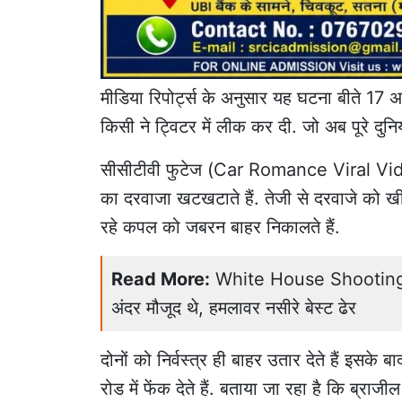
मीडिया रिपोर्ट्स के अनुसार यह घटना बीते 17 
किसी ने ट्विटर में लीक कर दी. जो अब पूरे दुनिया
सीसीटीवी फुटेज (Car Romance Viral Video) 
का दरवाजा खटखटाते हैं. तेजी से दरवाजे को खींचत
रहे कपल को जबरन बाहर निकालते हैं.
Read More:
White House Shooting: व्ह
अंदर मौजूद थे, हमलावर नसीरे बेस्ट ढेर
दोनों को निर्वस्त्र ही बाहर उतार देते हैं इसके
रोड में फेंक देते हैं. बताया जा रहा है कि ब्र