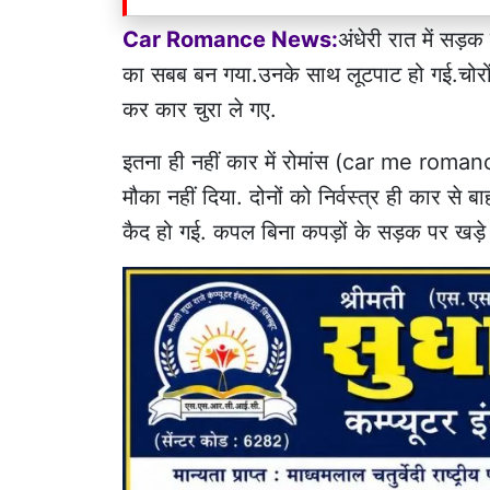
Car Romance News:
अंधेरी रात में सड़
का सबब बन गया.उनके साथ लूटपाट हो गई.चोरों
कर कार चुरा ले गए.
इतना ही नहीं कार में रोमांस (car me roma
मौका नहीं दिया. दोनों को निर्वस्त्र ही कार से 
कैद हो गई. कपल बिना कपड़ों के सड़क पर खड़े र