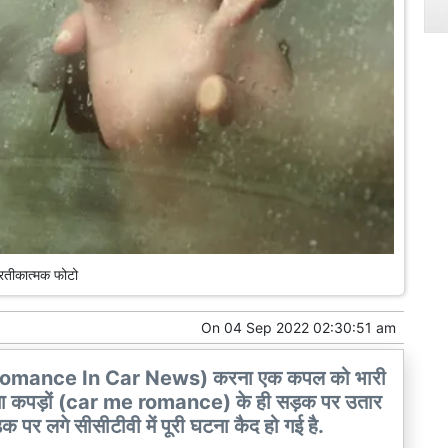
्रतीकात्मक फोटो
On
04 Sep 2022 02:30:51 am
ंस (Romance In Car News) करना एक कपल को भारी
बिना कपड़ों (car me romance) के ही सड़क पर उतार
पर लगे सीसीटीवी में पूरी घटना कैद हो गई है.