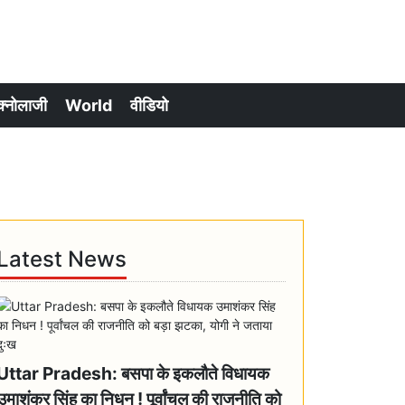
क्नोलाजी
World
वीडियो
Latest News
Uttar Pradesh: बसपा के इकलौते विधायक
उमाशंकर सिंह का निधन ! पूर्वांचल की राजनीति को