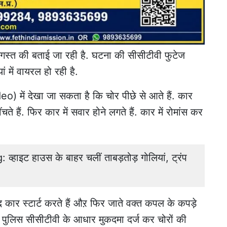
अगस्त की बताई जा रही है. घटना की सीसीटीवी फुटेज
ं में वायरल हो रही है.
में देखा जा सकता है कि चोर पीछे से आते हैं. कार
े हैं. फिर कार में सवार होने लगते हैं. कार में रोमांस कर
ाइट हाउस के बाहर चलीं ताबड़तोड़ गोलियां, ट्रंप
 बाद कार स्टार्ट करते हैं औऱ फिर जाते वक्त कपल के कपड़े
ाजील पुलिस सीसीटीवी के आधार मुकदमा दर्ज कर चोरों की