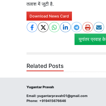
तलाश में जुटी है.
Download News Card
युगांतर प्रवाह क
Related Posts
Yugantar Pravah
Email:
yugantarpravah01@gmail.com
Phone:
+919415676646