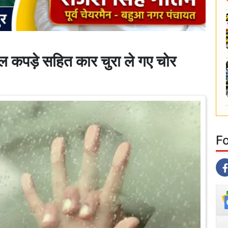
पल कपड़े सहित कार चुरा ले गए चोर
F