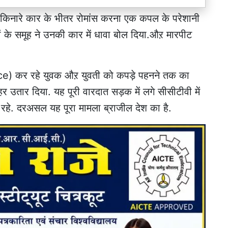
क किनारे कार के भीतर रोमांस करना एक कपल के परेशानी
 के समूह ने उनकी कार में धावा बोल दिया.औऱ मारपीट
nce) कर रहे युवक औऱ युवती को कपड़े पहनने तक का
बाहर उतार दिया. यह पूरी वारदात सड़क में लगे सीसीटीवी में
हे. दरअसल यह पूरा मामला ब्राजील देश का है.