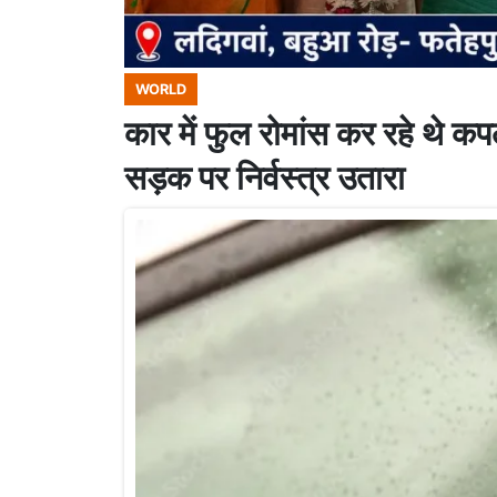
WORLD
कार में फुल रोमांस कर रहे थे क
सड़क पर निर्वस्त्र उतारा