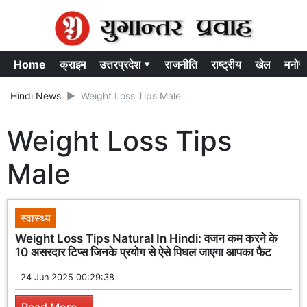
Home
क्राइम
उत्तरप्रदेश ▾
राजनीति
राष्ट्रीय
खेल
मनोर
Hindi News
Weight Loss Tips Male
Weight Loss Tips
Male
स्वास्थ्य
Weight Loss Tips Natural In Hindi: वजन कम करने के
10 असरदार टिप्स जिनके प्रयोग से ऐसे पिघल जाएगा आपका फैट
24 Jun 2025 00:29:38