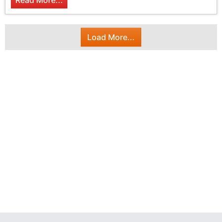
Read More...
Load More...