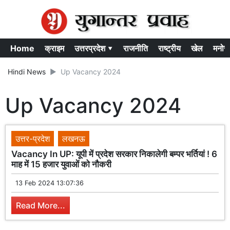
Home
क्राइम
उत्तरप्रदेश ▾
राजनीति
राष्ट्रीय
खेल
मनोर
Hindi News
Up Vacancy 2024
Up Vacancy 2024
उत्तर-प्रदेश
लखनऊ
Vacancy In UP: यूपी में प्रदेश सरकार निकालेगी बम्पर भर्तियां ! 6
माह में 15 हजार युवाओं को नौकरी
13 Feb 2024 13:07:36
Read More...