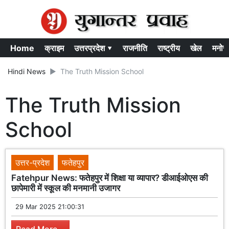
Home
क्राइम
उत्तरप्रदेश ▾
राजनीति
राष्ट्रीय
खेल
मनोर
Hindi News
The Truth Mission School
The Truth Mission
School
उत्तर-प्रदेश
फतेहपुर
Fatehpur News: फतेहपुर में शिक्षा या व्यापार? डीआईओएस की
छापेमारी में स्कूल की मनमानी उजागर
29 Mar 2025 21:00:31