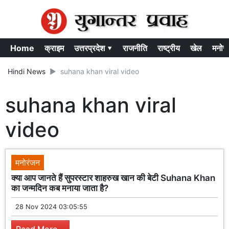
Home
क्राइम
उत्तरप्रदेश ▾
राजनीति
राष्ट्रीय
खेल
मनोर
Hindi News
suhana khan viral video
suhana khan viral
video
मनोरंजन
क्या आप जानते हैं सुपरस्टार शाहरुख खान की बेटी Suhana Khan
का जन्मदिन कब मनाया जाता है?
28 Nov 2024 03:05:55