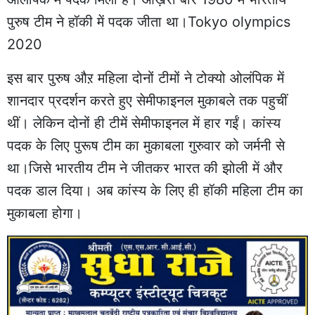
पुरुष टीम ने हॉकी में पदक जीता था।Tokyo olympics
2020
इस बार पुरुष औऱ महिला दोनों टीमों ने टोक्यो ओलंपिक में
शानदार प्रदर्शन करते हुए सेमीफाइनल मुकाबले तक पहुचीं
थीं। लेकिन दोनों ही टीमें सेमीफाइनल में हार गईं। कांस्य
पदक के लिए पुरूष टीम का मुकाबला गुरुवार को जर्मनी से
था।जिसे भारतीय टीम ने जीतकर भारत की झोली में और
पदक डाल दिया। अब कांस्य के लिए ही हॉकी महिला टीम का
मुकाबला होगा।