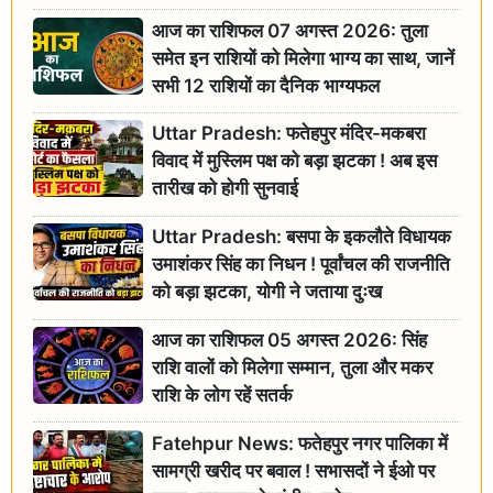
आज का राशिफल 07 अगस्त 2026: तुला
समेत इन राशियों को मिलेगा भाग्य का साथ, जानें
सभी 12 राशियों का दैनिक भाग्यफल
Uttar Pradesh: फतेहपुर मंदिर-मकबरा
विवाद में मुस्लिम पक्ष को बड़ा झटका ! अब इस
तारीख को होगी सुनवाई
Uttar Pradesh: बसपा के इकलौते विधायक
उमाशंकर सिंह का निधन ! पूर्वांचल की राजनीति
को बड़ा झटका, योगी ने जताया दुःख
आज का राशिफल 05 अगस्त 2026: सिंह
राशि वालों को मिलेगा सम्मान, तुला और मकर
राशि के लोग रहें सतर्क
Fatehpur News: फतेहपुर नगर पालिका में
सामग्री खरीद पर बवाल ! सभासदों ने ईओ पर