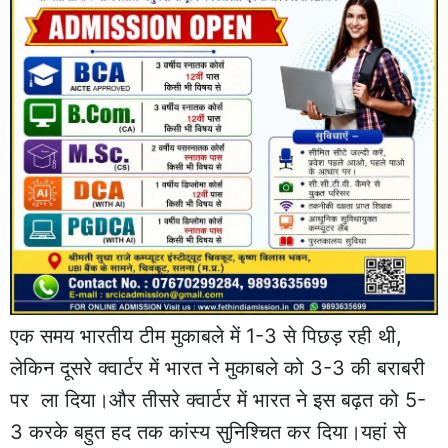
एक समय भारतीय टीम मुकाबले में 1-3 से पिछड़ रही थी,
लेकिन दूसरे क्वार्टर में भारत ने मुकाबले को 3-3 की बराबरी
पर ला दिया।और तीसरे क्वार्टर में भारत ने इस बढ़त को 5-
3 करके बहुत हद तक कांस्य सुनिश्चित कर दिया।यहां से