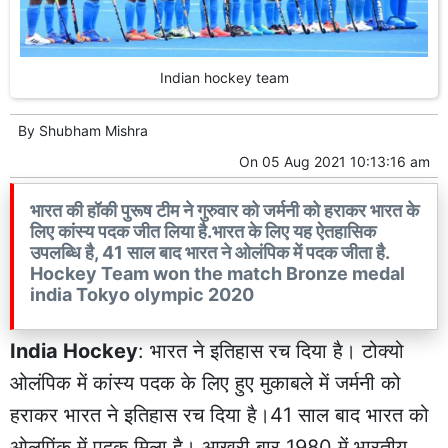
Indian hockey team
By
Shubham Mishra
On
05 Aug 2021 10:13:16 am
भारत की हॉकी पुरूष टीम ने गुरुवार को जर्मनी को हराकर भारत के
लिए कांस्य पदक जीत लिया है.भारत के लिए यह ऐतहासिक
उपलब्धि है, 41 साल बाद भारत ने ओलंपिक में पदक जीता है.
Hockey Team won the match Bronze medal
india Tokyo olympic 2020
India Hockey
: भारत ने इतिहास रच दिया है। टोक्यो
ओलंपिक में कांस्य पदक के लिए हुए मुकाबले में जर्मनी को
हराकर भारत ने इतिहास रच दिया है।41 साल बाद भारत को
ओलपिंक में पदक मिला है। आख़री बार 1980 में भारतीय