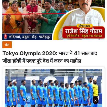
खेल
Tokyo Olympic 2020: भारत ने 41 साल बाद
जीता हॉकी में पदक पूरे देश में जश्न का माहौल
X