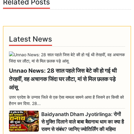
Related Posts
Latest News
Unnao News: 28 साल पहले जिस बेटे की हो गई थी
तेरहवीं, वह अचानक जिंदा घर लौटा, मां से मिल छलक पड़े
आंसू
उत्तर प्रदेश के उन्नाव जिले से एक ऐसा मामला सामने आया है जिसने हर किसी को
हैरान कर दिया. 28...
Baidyanath Dham Jyotirlinga: रोगों
से मुक्ति दिलाने वाले बाबा बैद्यनाथ धाम का क्या है
रावण से संबंध? जानिए ज्योतिर्लिंग की महिमा