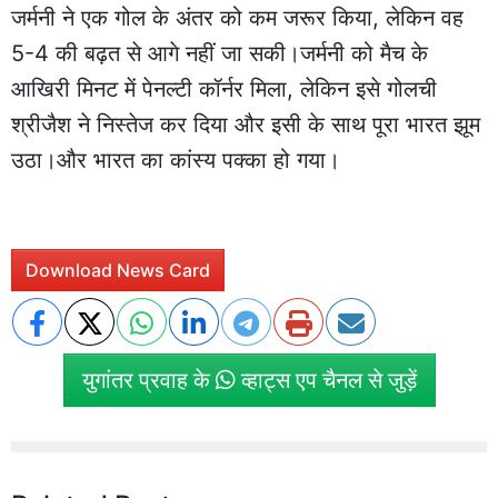
जर्मनी ने एक गोल के अंतर को कम जरूर किया, लेकिन वह
5-4 की बढ़त से आगे नहीं जा सकी।जर्मनी को मैच के
आखिरी मिनट में पेनल्टी कॉर्नर मिला, लेकिन इसे गोलची
श्रीजैश ने निस्तेज कर दिया और इसी के साथ पूरा भारत झूम
उठा।और भारत का कांस्य पक्का हो गया।
Download News Card
युगांतर प्रवाह के
व्हाट्स एप चैनल से जुड़ें