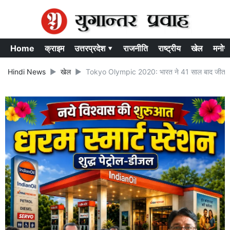
Home
क्राइम
उत्तरप्रदेश ▾
राजनीति
राष्ट्रीय
खेल
मनोर
Hindi News
खेल
Tokyo Olympic 2020: भारत ने 41 साल बाद जीता हॉकी 