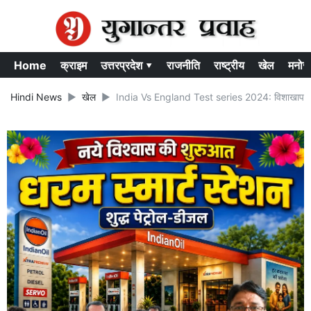
Home
क्राइम
उत्तरप्रदेश ▾
राजनीति
राष्ट्रीय
खेल
मनोर
Hindi News
खेल
India Vs England Test series 2024: विशाखापत्तनम 