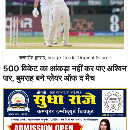
जसप्रीत बुमराह, Image Credit Original Source
500 विकेट का आंकड़ा नहीं कर पाए अश्विन
पार, बुमराह बने प्लेयर ऑफ द मैच