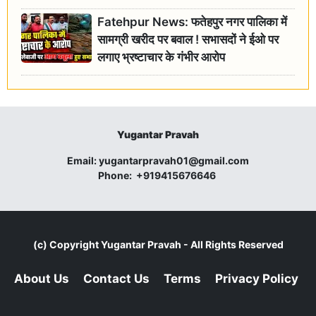
Fatehpur News: फतेहपुर नगर पालिका में
सामग्री खरीद पर बवाल ! सभासदों ने ईओ पर
लगाए भ्रष्टाचार के गंभीर आरोप
Yugantar Pravah
Email:
yugantarpravah01@gmail.com
Phone:
+919415676646
(c) Copyright
Yugantar Pravah
- All Rights Reserved
About Us
Contact Us
Terms
Privacy Policy