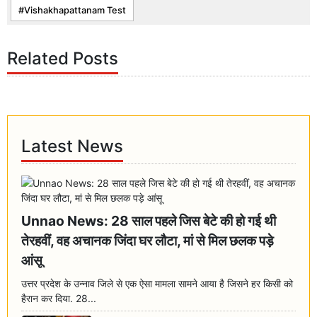
Vishakhapattanam Test
Related Posts
Latest News
Unnao News: 28 साल पहले जिस बेटे की हो गई थी
तेरहवीं, वह अचानक जिंदा घर लौटा, मां से मिल छलक पड़े
आंसू
उत्तर प्रदेश के उन्नाव जिले से एक ऐसा मामला सामने आया है जिसने हर किसी को
हैरान कर दिया. 28...