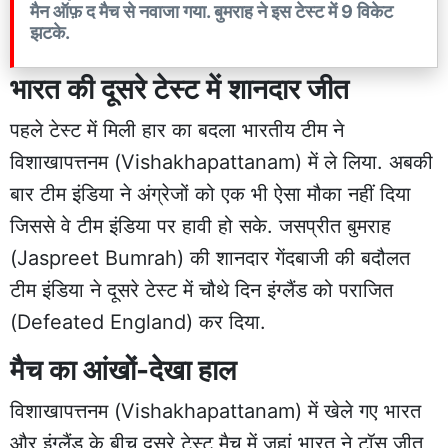
मैन ऑफ़ द मैच से नवाजा गया. बुमराह ने इस टेस्ट में 9 विकेट
झटके.
भारत की दूसरे टेस्ट में शानदार जीत
पहले टेस्ट में मिली हार का बदला भारतीय टीम ने
विशाखापत्तनम (Vishakhapattanam) में ले लिया. अबकी
बार टीम इंडिया ने अंग्रेजों को एक भी ऐसा मौका नहीं दिया
जिससे वे टीम इंडिया पर हावी हो सके. जसप्रीत बुमराह
(Jaspreet Bumrah) की शानदार गेंदबाजी की बदौलत
टीम इंडिया ने दूसरे टेस्ट में चौथे दिन इंग्लैंड को पराजित
(Defeated England) कर दिया.
मैच का आंखों-देखा हाल
विशाखापत्तनम (Vishakhapattanam) में खेले गए भारत
और इंग्लैंड के बीच दूसरे टेस्ट मैच में जहां भारत ने टॉस जीत