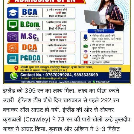
इंग्लैंड को 399 रन का लक्ष्य मिला. लक्ष्य का पीछा करने
उतरी इंग्लिश टीम चौथे दिन चायकाल से पहले 292 रन
बनाकर ऑल आउट हो गयी. इंग्लैंड की ओर से ओपनर
क्राव्वली (Crawley) ने 73 रन की पारी खेली उन्हें कुलदीप
यादव ने आउट किया. बुमराह और अश्विन ने 3-3 विकेट