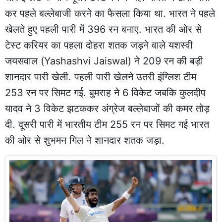
कर पहले बल्लेबाजी करने का फैसला किया था. भारत ने पहले
खेलते हुए पहली पारी में 396 रन बनाए. भारत की ओर से
टेस्ट करियर का पहला दोहरा शतक जड़ने वाले यशस्वी
जयसवाल (Yashashvi Jaiswal) ने 209 रन की बड़ी
शानदार पारी खेली. पहली पारी खेलने उतरी इंग्लिश टीम
253 रन पर सिमट गई. बुमराह ने 6 विकेट जबकि कुलदीप
यादव ने 3 विकेट झटककर अंग्रेज बल्लेबाजों की कमर तोड़
दी. दूसरी पारी में भारतीय टीम 255 रन पर सिमट गई भारत
की ओर से शुभमन गिल ने शानदार शतक जड़ा.