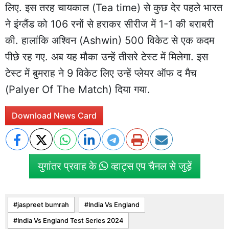
लिए. इस तरह चायकाल (Tea time) से कुछ देर पहले भारत
ने इंग्लैंड को 106 रनों से हराकर सीरीज में 1-1 की बराबरी
की. हालांकि अश्विन (Ashwin) 500 विकेट से एक कदम
पीछे रह गए. अब यह मौका उन्हें तीसरे टेस्ट में मिलेगा. इस
टेस्ट में बुमराह ने 9 विकेट लिए उन्हें प्लेयर ऑफ द मैच
(Palyer Of The Match) दिया गया.
Download News Card
युगांतर प्रवाह के
व्हाट्स एप चैनल से जुड़ें
jaspreet bumrah
India Vs England
India Vs England Test Series 2024