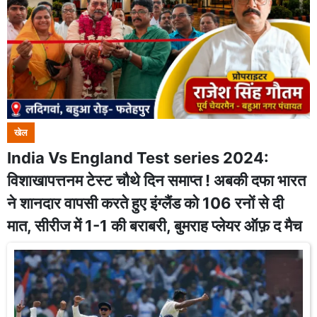
खेल
India Vs England Test series 2024:
विशाखापत्तनम टेस्ट चौथे दिन समाप्त ! अबकी दफा भारत
ने शानदार वापसी करते हुए इंग्लैंड को 106 रनों से दी
मात, सीरीज में 1-1 की बराबरी, बुमराह प्लेयर ऑफ़ द मैच