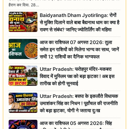
हैरान कर दिया. 28...
Baidyanath Dham Jyotirlinga: रोगों
से मुक्ति दिलाने वाले बाबा बैद्यनाथ धाम का क्या है
रावण से संबंध? जानिए ज्योतिर्लिंग की महिमा
आज का राशिफल 07 अगस्त 2026: तुला
समेत इन राशियों को मिलेगा भाग्य का साथ, जानें
सभी 12 राशियों का दैनिक भाग्यफल
Uttar Pradesh: फतेहपुर मंदिर-मकबरा
विवाद में मुस्लिम पक्ष को बड़ा झटका ! अब इस
तारीख को होगी सुनवाई
Uttar Pradesh: बसपा के इकलौते विधायक
उमाशंकर सिंह का निधन ! पूर्वांचल की राजनीति
को बड़ा झटका, योगी ने जताया दुःख
आज का राशिफल 05 अगस्त 2026: सिंह