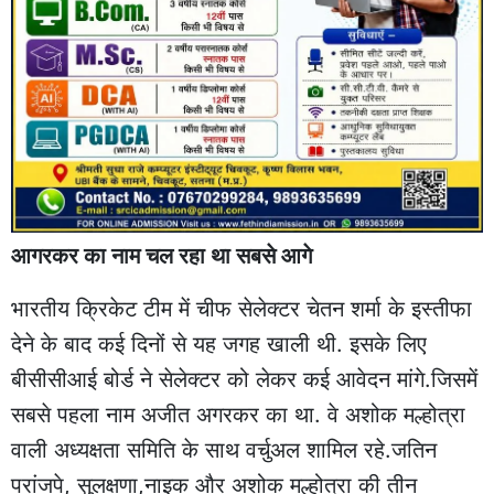
आगरकर का नाम चल रहा था सबसे आगे
भारतीय क्रिकेट टीम में चीफ सेलेक्टर चेतन शर्मा के इस्तीफा
देने के बाद कई दिनों से यह जगह खाली थी. इसके लिए
बीसीसीआई बोर्ड ने सेलेक्टर को लेकर कई आवेदन मांगे.जिसमें
सबसे पहला नाम अजीत अगरकर का था. वे अशोक मल्होत्रा
वाली अध्यक्षता समिति के साथ वर्चुअल शामिल रहे.जतिन
परांजपे, सुलक्षणा,नाइक और अशोक मल्होत्रा की तीन