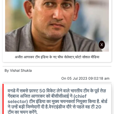
X
अजीत आगरकर टीम इंडिया के नए चीफ सेलेक्टर,फोटो सोशल मीडिया
By
Vishal Shukla
On
05 Jul 2023 09:02:18 am
वनडे में सबसे फ़ास्ट 50 विकेट लेने वाले भारतीय टीम के पूर्व तेज़
गेंदबाज अजित आगरकर को बीसीसीआई ने (chief
selector) टीम इंडिया का मुख्य चयनकर्ता नियुक्त किया है. बोर्ड
ने उन्हें बड़ी जिम्मेदारी दी है.वेस्टइंडीज दौरे से पहले वह टी 20
टीम का चयन करेंगे.