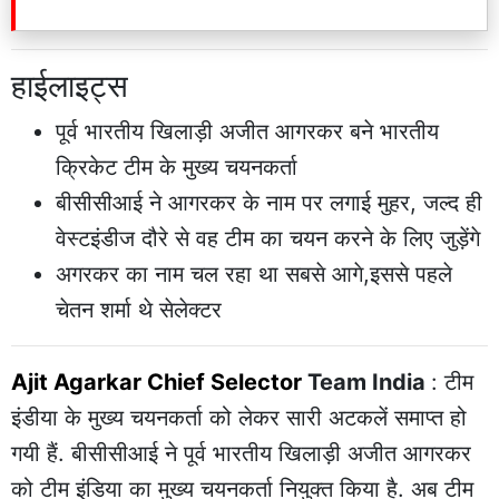
हाईलाइट्स
पूर्व भारतीय खिलाड़ी अजीत आगरकर बने भारतीय
क्रिकेट टीम के मुख्य चयनकर्ता
बीसीसीआई ने आगरकर के नाम पर लगाई मुहर, जल्द ही
वेस्टइंडीज दौरे से वह टीम का चयन करने के लिए जुड़ेंगे
अगरकर का नाम चल रहा था सबसे आगे,इससे पहले
चेतन शर्मा थे सेलेक्टर
Ajit Agarkar Chief Selector
Team India
: टीम
इंडीया के मुख्य चयनकर्ता को लेकर सारी अटकलें समाप्त हो
गयी हैं. बीसीसीआई ने पूर्व भारतीय खिलाड़ी अजीत आगरकर
को टीम इंडिया का मुख्य चयनकर्ता नियुक्त किया है. अब टीम