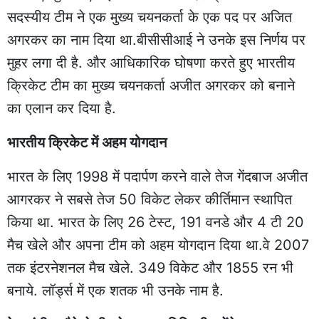
सदस्यीय टीम ने एक मुख्य चयनकर्ता के एक पद पर अजित
अगरकर का नाम दिया था.बीसीसीआई ने उनके इस निर्णय पर
मुहर लगा दी है. और आधिकारिक घोषणा करते हुए भारतीय
क्रिकेट टीम का मुख्य चयनकर्ता अजीत अगरकर को बनाने
का एलान कर दिया है.
भारतीय क्रिकेट में अहम योगदान
भारत के लिए 1998 में पदार्पण करने वाले तेज गेंदबाज अजीत
आगरकर ने सबसे तेज 50 विकेट लेकर कीर्तिमान स्थापित
किया था. भारत के लिए 26 टेस्ट, 191 वनडे और 4 टी 20
मैच खेले और अपना टीम को अहम योगदान दिया था.वे 2007
तक इंटरनेशनल मैच खेले. 349 विकेट और 1855 रन भी
बनाये. लॉर्ड्स में एक शतक भी उनके नाम है.