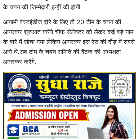
के चयन की जिम्मेदारी इन्हीं की होगी.
आगामी वेस्टइंडीज दौरे के लिए टी 20 टीम के चयन की
आगरकर शुरुआत करेंगे.चीफ सेलेक्टर को लेकर कई बड़े नाम
के बारे में सोचा गया लेकिन आगरकर इस रेस की दौड़ में सबसे
आगे थे.अब टीम के चयन समिति की बैठक की अध्यक्षता
आगरकर करेंगे.