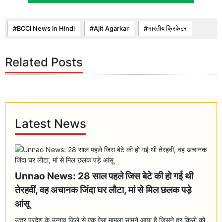
BCCI News In Hindi
Ajit Agarkar
भारतीय क्रिकेटर
Related Posts
Latest News
Unnao News: 28 साल पहले जिस बेटे की हो गई थी
तेरहवीं, वह अचानक जिंदा घर लौटा, मां से मिल छलक पड़े
आंसू
उत्तर प्रदेश के उन्नाव जिले से एक ऐसा मामला सामने आया है जिसने हर किसी को