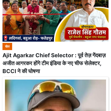
खेल
Ajit Agarkar Chief Selector : पूर्व तेज़ गेंदबाज़
अजीत आगरकर होंगे टीम इंडिया के नए चीफ सेलेक्टर,
BCCI ने की घोषणा