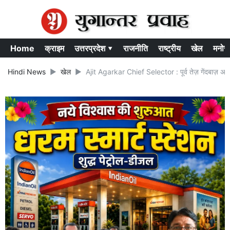
Home
क्राइम
उत्तरप्रदेश ▾
राजनीति
राष्ट्रीय
खेल
मनोर
Hindi News
खेल
Ajit Agarkar Chief Selector : पूर्व तेज़ गेंदबाज़ अज