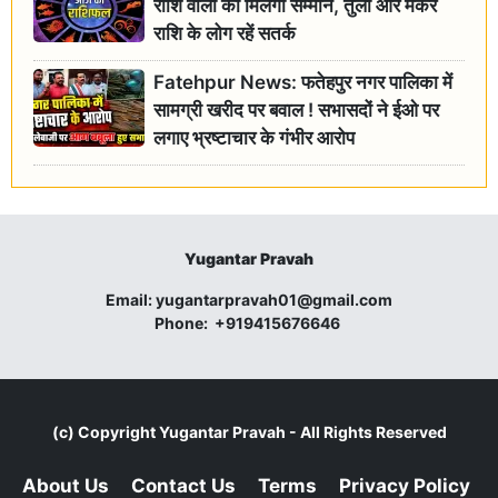
राशि वालों को मिलेगा सम्मान, तुला और मकर
राशि के लोग रहें सतर्क
Fatehpur News: फतेहपुर नगर पालिका में
सामग्री खरीद पर बवाल ! सभासदों ने ईओ पर
लगाए भ्रष्टाचार के गंभीर आरोप
Yugantar Pravah
Email:
yugantarpravah01@gmail.com
Phone:
+919415676646
(c) Copyright
Yugantar Pravah
- All Rights Reserved
About Us
Contact Us
Terms
Privacy Policy