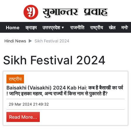
Home
क्राइम
उत्तरप्रदेश ▾
राजनीति
राष्ट्रीय
खेल
मनोर
Hindi News
Sikh Festival 2024
Sikh Festival 2024
राष्ट्रीय
Baisakhi (Vaisakhi) 2024 Kab Hai: कब है बैसाखी का पर्व
! जानिए इसका महत्व, अन्य राज्यों में किस नाम से पुकारते हैं?
29 Mar 2024 21:49:32
Read More...