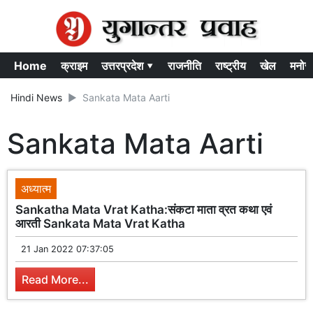
Home
क्राइम
उत्तरप्रदेश ▾
राजनीति
राष्ट्रीय
खेल
मनोर
Hindi News
Sankata Mata Aarti
Sankata Mata Aarti
अध्यात्म
Sankatha Mata Vrat Katha:संकटा माता व्रत कथा एवं
आरती Sankata Mata Vrat Katha
21 Jan 2022 07:37:05
Read More...