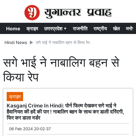
Home
क्राइम
उत्तरप्रदेश ▾
राजनीति
राष्ट्रीय
खेल
मनोर
Hindi News
सगे भाई ने नाबालिग बहन से किया रेप
सगे भाई ने नाबालिग बहन से
किया रेप
क्राइम
Kasganj Crime In Hindi: पोर्न फिल्म देखकर सगे भाई ने
हैवानियत की हदें की पार ! नाबालिग बहन के साथ कर डाली दरिंदगी,
फिर कर डाला मर्डर
06 Feb 2024 20:02:37