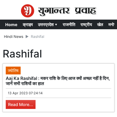
Home
क्राइम
उत्तरप्रदेश ▾
राजनीति
राष्ट्रीय
खेल
मनोर
Hindi News
Rashifal
Rashifal
ज्योतिष
Aaj Ka Rashifal : मकर राशि के लिए आज क्यों अच्छा नहीं है दिन,
जानें सभी राशियों का हाल
13 Apr 2023 07:24:14
Read More...