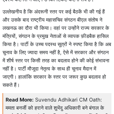
उल्लेखनीय है कि अंदरूनी स्तर पर कई बैठकें भी की गई हैं
और उसके बाद राष्ट्रीय महासचिव संगठन बीएल संतोष ने
लखनऊ का दौरा भी किया। वहां पर उन्होंने राज्य सरकार के
मंत्रियों, संगठन के प्रमुख नेताओं से व्यापक फ़ीडबैक हासिल
किया है। पार्टी के उच्च पदस्थ सूत्रों ने स्पष्ट किया है कि अब
चुनाव के लिए ज्यादा समय नहीं है, ऐसे में सरकार और संगठन
में शीर्ष स्तर पर किसी तरह का बदलाव होने की कोई संभावना
नहीं है। पार्टी मौजूदा नेतृत्व के साथ ही चुनाव मैदान में
जाएगी। हालांकि सरकार के स्तर पर जरूर कुछ बदलाव हो
सकते हैं।
Read More:
Suvendu Adhikari CM Oath:
ममता बनर्जी को हराने वाले शुभेंदु अधिकारी बने बंगाल के