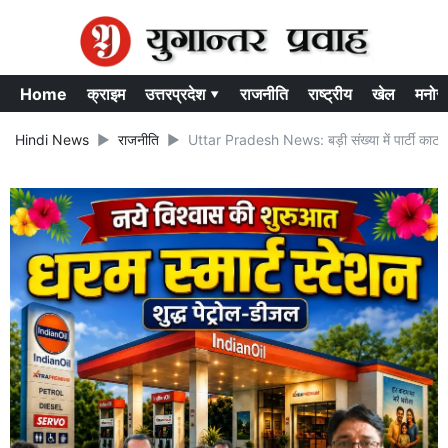
Home
क्राइम
उत्तरप्रदेश ▾
राजनीति
राष्ट्रीय
खेल
मनोर
Hindi News
राजनीति
Uttar Pradesh News: बड़ी संख्या में पार्टी काट द