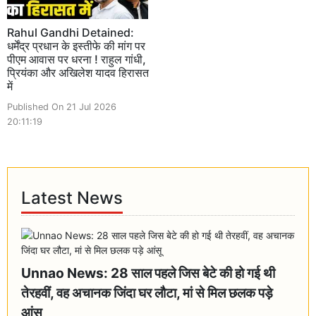
Rahul Gandhi Detained:
धर्मेंद्र प्रधान के इस्तीफे की मांग पर
पीएम आवास पर धरना ! राहुल गांधी,
प्रियंका और अखिलेश यादव हिरासत
में
Published On 21 Jul 2026
20:11:19
Latest News
Unnao News: 28 साल पहले जिस बेटे की हो गई थी
तेरहवीं, वह अचानक जिंदा घर लौटा, मां से मिल छलक पड़े
आंसू