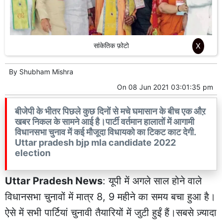
सांकेतिक फ़ोटो
X
By
Shubham Mishra
On
08 Jun 2021 03:01:35 pm
बीजेपी के भीतर पिछले कुछ दिनों से मचे घमासान के बीच एक औऱ
खबर निकल के सामने आई है।पार्टी वर्तमान हालातों में आगामी
विधानसभा चुनाव में कई मौजूदा विधायको का टिकट काट देगी.
Uttar pradesh bjp mla candidate 2022
election
Uttar Pradesh News
: यूपी में अगले साल होने वाले
विधानसभा चुनावों में मात्र 8, 9 महीने का समय बचा हुआ है।
ऐसे में सभी पार्टियां चुनावी तैयारियों में जुटी हुईं हैं।सबसे ज़्यादा