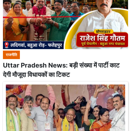
राजनीति
Uttar Pradesh News: बड़ी संख्या में पार्टी काट
देगी मौजूदा विधायकों का टिकट