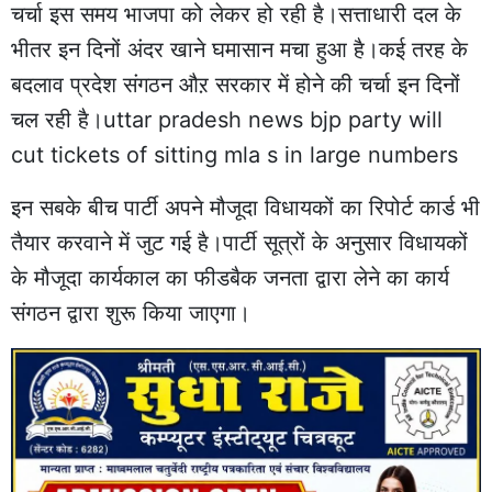
चर्चा इस समय भाजपा को लेकर हो रही है।सत्ताधारी दल के
भीतर इन दिनों अंदर खाने घमासान मचा हुआ है।कई तरह के
बदलाव प्रदेश संगठन औऱ सरकार में होने की चर्चा इन दिनों
चल रही है।uttar pradesh news bjp party will
cut tickets of sitting mla s in large numbers
इन सबके बीच पार्टी अपने मौजूदा विधायकों का रिपोर्ट कार्ड भी
तैयार करवाने में जुट गई है।पार्टी सूत्रों के अनुसार विधायकों
के मौजूदा कार्यकाल का फीडबैक जनता द्वारा लेने का कार्य
संगठन द्वारा शुरू किया जाएगा।