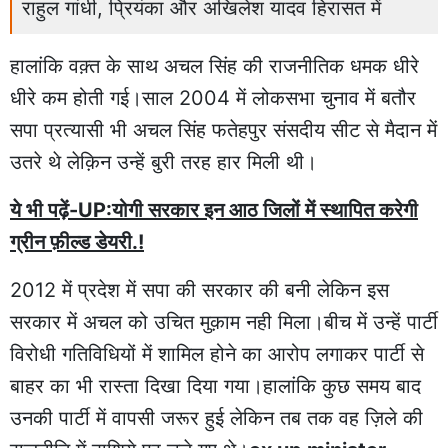
राहुल गांधी, प्रियंका और अखिलेश यादव हिरासत में
हालांकि वक़्त के साथ अचल सिंह की राजनीतिक धमक धीरे
धीरे कम होती गई।साल 2004 में लोकसभा चुनाव में बतौर
सपा प्रत्यासी भी अचल सिंह फतेहपुर संसदीय सीट से मैदान में
उतरे थे लेक़िन उन्हें बुरी तरह हार मिली थी।
ये भी पढ़ें-UP:योगी सरकार इन आठ जिलों में स्थापित करेगी
ग्रीन फ़ील्ड डेयरी.!
2012 में प्रदेश में सपा की सरकार की बनी लेकिन इस
सरकार में अचल को उचित मुक़ाम नही मिला।बीच में उन्हें पार्टी
विरोधी गतिविधियों में शामिल होने का आरोप लगाकर पार्टी से
बाहर का भी रास्ता दिखा दिया गया।हालांकि कुछ समय बाद
उनकी पार्टी में वापसी जरूर हुई लेकिन तब तक वह ज़िले की