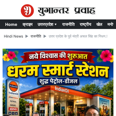
Home
क्राइम
उत्तरप्रदेश ▾
राजनीति
राष्ट्रीय
खेल
मनोर
Hindi News
राजनीति
उत्तर प्रदेश के पूर्व मंत्री अचल सिंह का निधन.!