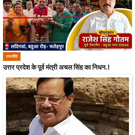
राजनीति
उत्तर प्रदेश के पूर्व मंत्री अचल सिंह का निधन.!