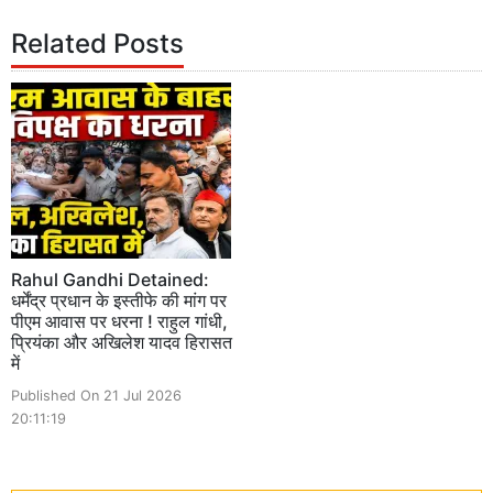
Related Posts
Rahul Gandhi Detained:
धर्मेंद्र प्रधान के इस्तीफे की मांग पर
पीएम आवास पर धरना ! राहुल गांधी,
प्रियंका और अखिलेश यादव हिरासत
में
Published On 21 Jul 2026
20:11:19