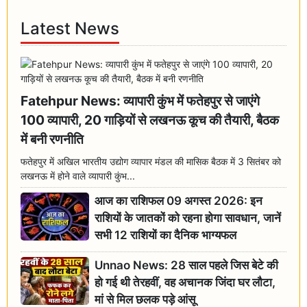
Latest News
Fatehpur News: व्यापारी कुंभ में फतेहपुर से जाएंगे
100 व्यापारी, 20 गाड़ियों से लखनऊ कूच की तैयारी, बैठक
में बनी रणनीति
फतेहपुर में अखिल भारतीय उद्योग व्यापार मंडल की मासिक बैठक में 3 सितंबर को
लखनऊ में होने वाले व्यापारी कुंभ...
आज का राशिफल 09 अगस्त 2026: इन
राशियों के जातकों को रहना होगा सावधान, जानें
सभी 12 राशियों का दैनिक भाग्यफल
Unnao News: 28 साल पहले जिस बेटे की
हो गई थी तेरहवीं, वह अचानक जिंदा घर लौटा,
मां से मिल छलक पड़े आंसू