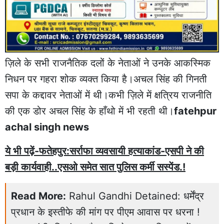
ज़िले के सभी राजनैतिक दलों के नेताओं ने उनके आकस्मिक
निधन पर गहरा शोक व्यक्त किया है।अचल सिंह की गिनती
सपा के कद्दावर नेताओं में थी।कभी ज़िले में क्षत्रिय राजनीति
की एक डोर अचल सिंह के हाँथो में भी रहती थी।
fatehpur
achal singh news
ये भी पढ़ें-फतेहपुर:सर्राफा व्यवसायी हत्याकांड-एसपी ने की
बड़ी कार्यवाही..एसओ समेत सात पुलिस कर्मी सस्पेंड.!
Read More:
Rahul Gandhi Detained: धर्मेंद्र
प्रधान के इस्तीफे की मांग पर पीएम आवास पर धरना !