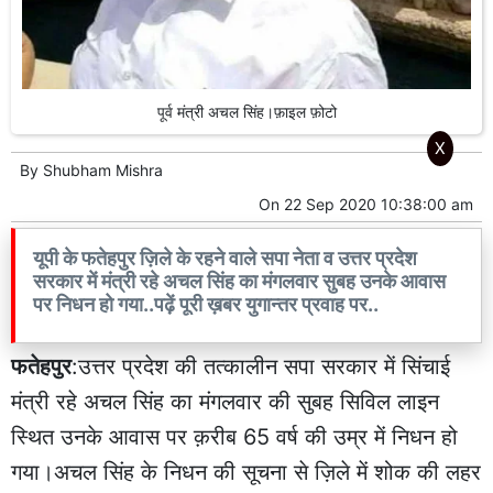
पूर्व मंत्री अचल सिंह।फ़ाइल फ़ोटो
X
By
Shubham Mishra
On
22 Sep 2020 10:38:00 am
यूपी के फतेहपुर ज़िले के रहने वाले सपा नेता व उत्तर प्रदेश
सरकार में मंत्री रहे अचल सिंह का मंगलवार सुबह उनके आवास
पर निधन हो गया..पढ़ें पूरी ख़बर युगान्तर प्रवाह पर..
फतेहपुर
:उत्तर प्रदेश की तत्कालीन सपा सरकार में सिंचाई
मंत्री रहे अचल सिंह का मंगलवार की सुबह सिविल लाइन
स्थित उनके आवास पर क़रीब 65 वर्ष की उम्र में निधन हो
गया।अचल सिंह के निधन की सूचना से ज़िले में शोक की लहर