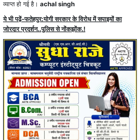
व्याप्त हो गई है।
achal singh
ये भी पढ़ें-फतेहपुर:योगी सरकार के विरोध में सपाइयों का
जोरदार प्रदर्शन..पुलिस से नोंकझोंक.!