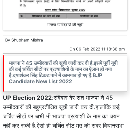
भाजपा उम्मीदवारों की सूची
By
Shubham Mishra
On
06 Feb 2022 11:18:38 pm
भाजपा ने 45 उम्मीदवारों की सूची जारी कर दी है.इसमें पूर्वी यूपी
की कई चर्चित सीटों पर प्रत्याशियों के नाम का ऐलान हो गया
है.दयाशंकर सिंह टिकट पाने में कामयाब हो गए हैं.BJP
Candidate New List 2022
UP Election 2022
:रविवार देर रात भाजपा ने 45
उम्मीदवारों की बहुप्रतीक्षित सूची जारी कर दी.हालांकि कई
चर्चित सीटों पर अभी भी भाजपा प्रत्याशी के नाम का चयन
नहीं कर सकी है.ऐसी ही चर्चित सीट मउ की सदर विधानसभा