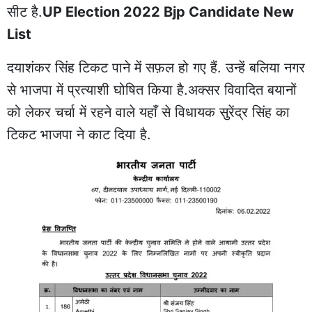
सीट है.
UP Election 2022 Bjp Candidate New
List
दयाशंकर सिंह टिकट पाने में सफ़ल हो गए हैं. उन्हें बलिया नगर
से भाजपा में प्रत्याशी घोषित किया है.अक्सर विवादित बयानों
को लेकर चर्चा में रहने वाले यहाँ से विधायक सुरेंद्र सिंह का
टिकट भाजपा ने काट दिया है.