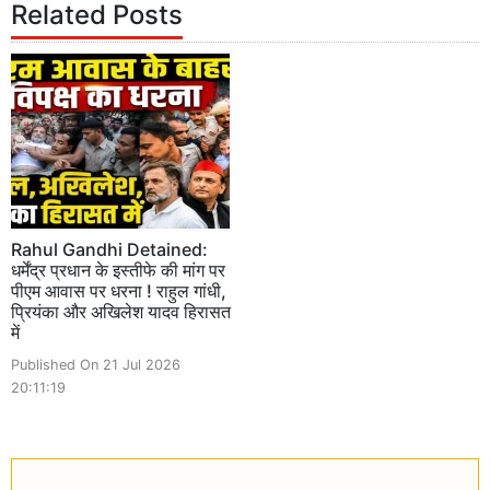
Related Posts
Rahul Gandhi Detained:
धर्मेंद्र प्रधान के इस्तीफे की मांग पर
पीएम आवास पर धरना ! राहुल गांधी,
प्रियंका और अखिलेश यादव हिरासत
में
Published On 21 Jul 2026
20:11:19