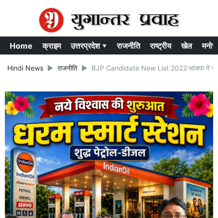
Home
क्राइम
उत्तरप्रदेश ▾
राजनीति
राष्ट्रीय
खेल
मनोर
Hindi News
राजनीति
BJP Candidate New List 2022:भाजपा ने जारी की