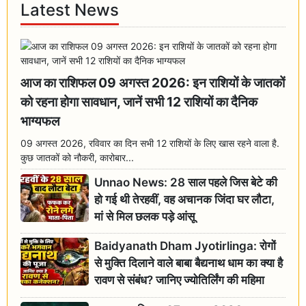
Latest News
आज का राशिफल 09 अगस्त 2026: इन राशियों के जातकों
को रहना होगा सावधान, जानें सभी 12 राशियों का दैनिक
भाग्यफल
09 अगस्त 2026, रविवार का दिन सभी 12 राशियों के लिए खास रहने वाला है.
कुछ जातकों को नौकरी, कारोबार...
Unnao News: 28 साल पहले जिस बेटे की
हो गई थी तेरहवीं, वह अचानक जिंदा घर लौटा,
मां से मिल छलक पड़े आंसू
Baidyanath Dham Jyotirlinga: रोगों
से मुक्ति दिलाने वाले बाबा बैद्यनाथ धाम का क्या है
रावण से संबंध? जानिए ज्योतिर्लिंग की महिमा