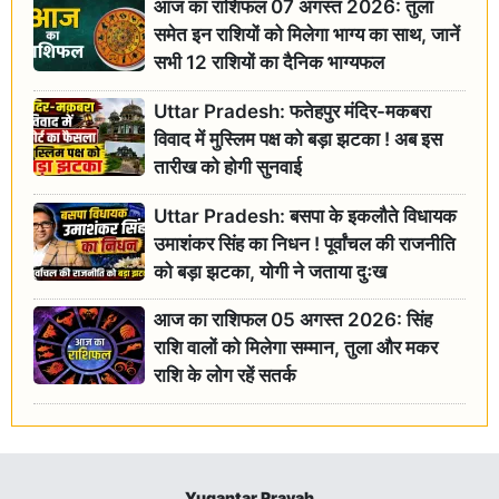
आज का राशिफल 07 अगस्त 2026: तुला
समेत इन राशियों को मिलेगा भाग्य का साथ, जानें
सभी 12 राशियों का दैनिक भाग्यफल
Uttar Pradesh: फतेहपुर मंदिर-मकबरा
विवाद में मुस्लिम पक्ष को बड़ा झटका ! अब इस
तारीख को होगी सुनवाई
Uttar Pradesh: बसपा के इकलौते विधायक
उमाशंकर सिंह का निधन ! पूर्वांचल की राजनीति
को बड़ा झटका, योगी ने जताया दुःख
आज का राशिफल 05 अगस्त 2026: सिंह
राशि वालों को मिलेगा सम्मान, तुला और मकर
राशि के लोग रहें सतर्क
Yugantar Pravah