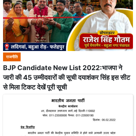
राजनीति
BJP Candidate New List 2022:भाजपा ने
जारी की 45 उम्मीदवारों की सूची दयाशंकर सिंह इस सीट
से मिला टिकट देखें पूरी सूची