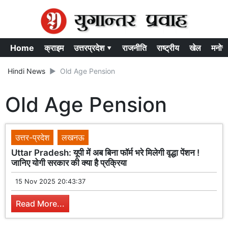
Home
क्राइम
उत्तरप्रदेश ▾
राजनीति
राष्ट्रीय
खेल
मनोर
Hindi News
Old Age Pension
Old Age Pension
उत्तर-प्रदेश
लखनऊ
Uttar Pradesh: यूपी में अब बिना फॉर्म भरे मिलेगी वृद्धा पेंशन !
जानिए योगी सरकार की क्या है प्रक्रिया
15 Nov 2025 20:43:37
Read More...