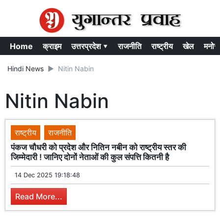
Home
क्राइम
उत्तरप्रदेश ▾
राजनीति
राष्ट्रीय
खेल
मनोर
Hindi News
Nitin Nabin
Nitin Nabin
राष्ट्रीय
राजनीति
पंकज चौधरी को प्रदेश और नितिन नबीन को राष्ट्रीय स्तर की
जिम्मेदारी ! जानिए दोनों नेताओं की कुल संपत्ति कितनी है
14 Dec 2025 19:18:48
Read More...