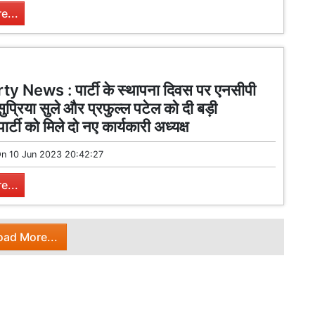
e...
y News : पार्टी के स्थापना दिवस पर एनसीपी
सुप्रिया सुले और प्रफुल्ल पटेल को दी बड़ी
पार्टी को मिले दो नए कार्यकारी अध्यक्ष
On
10 Jun 2023 20:42:27
e...
oad More...