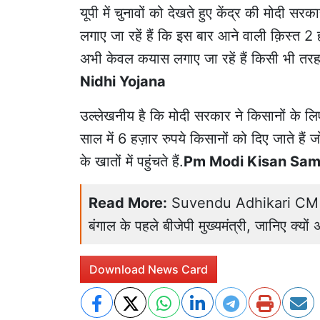
यूपी में चुनावों को देखते हुए केंद्र की मोद
लगाए जा रहें हैं कि इस बार आने वाली क़िस्त 2
अभी केवल कयास लगाए जा रहें हैं किसी भी त
Nidhi Yojana
उल्लेखनीय है कि मोदी सरकार ने किसानों के ल
साल में 6 हज़ार रुपये किसानों को दिए जाते हैं 
के खातों में पहुंचते हैं.
Pm Modi Kisan Sam
Read More:
Suvendu Adhikari CM Oath
बंगाल के पहले बीजेपी मुख्यमंत्री, जानिए क्यो
Download News Card