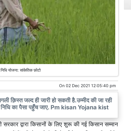
 निधि योजना: सांकेतिक फ़ोटो
On
02 Dec 2021 12:05:40 pm
गली क़िस्त जल्द ही जारी हो सकती है.उम्मीद की जा रही
्मान निधि का पैसा पहुँच जाए. Pm kisan Yojana kist
दी सरकार द्वारा किसानों के लिए शुरू की गई किसान सम्मान