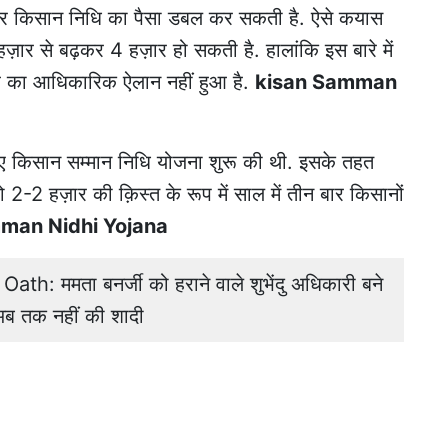
ी सरकार किसान निधि का पैसा डबल कर सकती है. ऐसे कयास
 हज़ार से बढ़कर 4 हज़ार हो सकती है. हालांकि इस बारे में
रह का आधिकारिक ऐलान नहीं हुआ है.
kisan Samman
िए किसान सम्मान निधि योजना शुरू की थी. इसके तहत
जो 2-2 हज़ार की क़िस्त के रूप में साल में तीन बार किसानों
man Nidhi Yojana
: ममता बनर्जी को हराने वाले शुभेंदु अधिकारी बने
ं अब तक नहीं की शादी