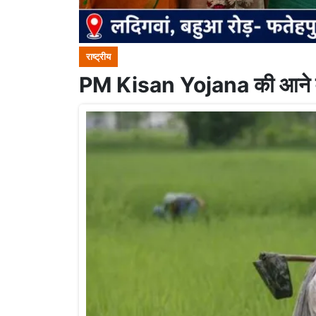
राष्ट्रीय
PM Kisan Yojana की आने वा