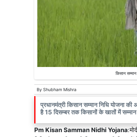
किसान सम्मान
By
Shubham Mishra
प्रधानमंत्री किसान सम्मान निधि योजना की अ
है 15 दिसम्बर तक किसानों के खातों में सम
Pm Kisan Samman Nidhi Yojana
:मो