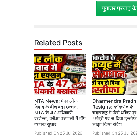
युगांतर प्रवाह क
Related Posts
NTA News: पेपर लीक
Dharmendra Pradh
विवाद के बीच बड़ा एक्शन,
Resigns: कॉकरोच के
NTA के 47 अधिकारी
चक्रव्यूह में फंसे धर्मेंद्र प
बर्खास्त, परीक्षा प्रणाली में होंगे
! मंत्री पद से दिया इस्तीफ
व्यापक सुधार
साझा किया संदेश
Published On 25 Jul 2026
Published On 25 Jul 20