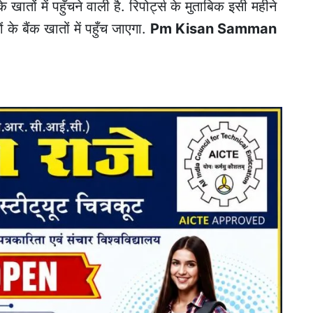
तों में पहुँचने वाली है. रिपोर्ट्स के मुताबिक इसी महीने
े बैंक खातों में पहुँच जाएगा.
Pm Kisan Samman