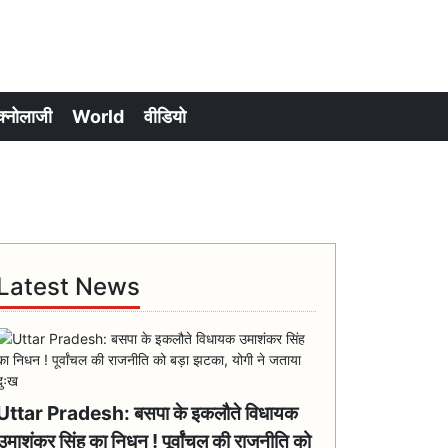
क्नोलाजी
World
वीडियो
Latest News
Uttar Pradesh: बसपा के इकलौते विधायक
उमाशंकर सिंह का निधन ! पूर्वांचल की राजनीति को