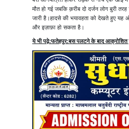
मौत हो गई जबकि क़रीब दो दर्जन लोग बुरी तर
जारी है।हादसे की भयावहता को देखते हुए यह अंद
और इज़ाफ़ा हो सकता है।
ये भी पढ़े:फतेहपुर:बस पलटने के बाद आक्रोशित 