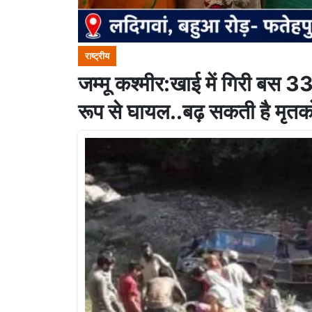
राष्ट्रीय
जम्मू कश्मीर:खाई में गिरी बस 
रूप से घायल..बढ़ सकती है मृतकों