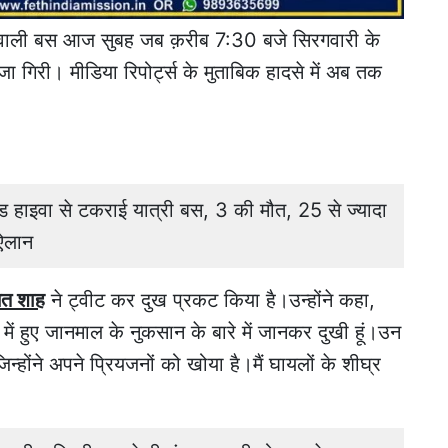
वाली बस आज सुबह जब क़रीब 7:30 बजे सिरगवारी के
जा गिरी। मीडिया रिपोर्ट्स के मुताबिक हादसे में अब तक
ाइवा से टकराई यात्री बस, 3 की मौत, 25 से ज्यादा
ऐलान
त शाह
ने ट्वीट कर दुख प्रकट किया है।उन्होंने कहा,
ना में हुए जानमाल के नुकसान के बारे में जानकर दुखी हूं।उन
 जिन्होंने अपने प्रियजनों को खोया है।मैं घायलों के शीघ्र