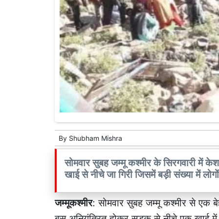
By
Shubham Mishra
सोमवार सुबह जम्मू कश्मीर के सिरगवारी में 
खाई से नीचे जा गिरी जिसमें बड़ी संख्या में लो
जम्मूकश्मीर
: सोमवार सुबह जम्मू कश्मीर से एक 
बस अनियंत्रित होकर सड़क से नीचे एक खाई में ज