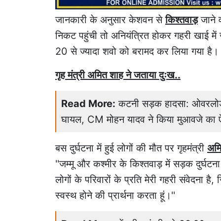
जानकारी के अनुसार केशवन से
किश्तवाड़
जाने 
निकट पहुंची तो अनियंत्रित होकर गहरी खाई में 
20 से ज्यादा शवो को बरामद कर लिया गया है।
गृह मंत्री अमित शाह ने जताया दुःख..
Read More:
कटनी सड़क हादसा: ओवरलोड ह
घायल, CM मोहन यादव ने किया मुआवजे का 
बस दुर्घटना में हुई लोगों की मौत पर गृहमंत्री
अमि
''जम्मू और कश्मीर के किश्तवाड़ में सड़क दुर्घट
लोगों के परिवारों के प्रति मेरी गहरी संवेदना है,
स्वस्थ होने की प्रार्थना करता हूं।''