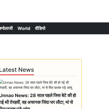
क्नोलाजी
World
वीडियो
Latest News
Unnao News: 28 साल पहले जिस बेटे की हो
गई थी तेरहवीं, वह अचानक जिंदा घर लौटा, मां से