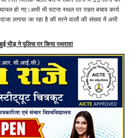
ह घायल हो गए।अभी भी घटना स्थल पर राहत बचाव कार्य
ाजा लगाया जा रहा है की मरने वालों की संख्या में अभी
हुई भीड़ ने पुलिस पर किया पथराव!