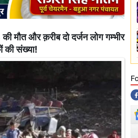
33 की मौत और क़रीब दो दर्जन लोग गम्भीर
 की संख्या!
F