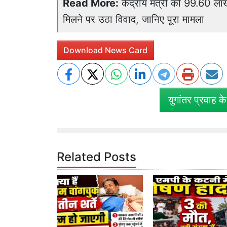
Read More:
केंद्रीय मंत्री को 99.60 ल
मिलने पर उठा विवाद, जानिए पूरा मामला
Download News Card
युगांतर प्रवाह क
Related Posts