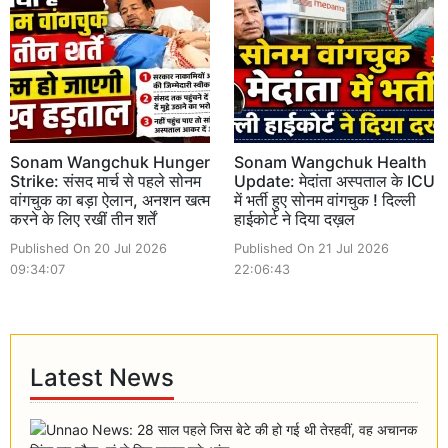
Sonam Wangchuk Hunger
Sonam Wangchuk Health
Strike: संसद मार्च से पहले सोनम
Update: मेदांता अस्पताल के ICU
वांगचुक का बड़ा ऐलान, अनशन खत्म
में भर्ती हुए सोनम वांगचुक ! दिल्ली
करने के लिए रखीं तीन शर्तें
हाईकोर्ट ने दिया दख़ल
Published On 20 Jul 2026
Published On 21 Jul 2026
09:34:07
22:06:43
Latest News