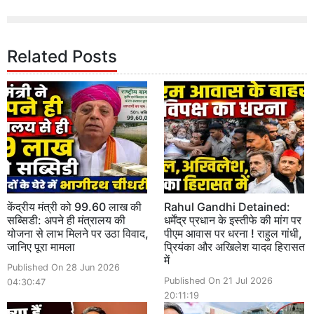
Related Posts
केंद्रीय मंत्री को 99.60 लाख की
Rahul Gandhi Detained:
सब्सिडी: अपने ही मंत्रालय की
धर्मेंद्र प्रधान के इस्तीफे की मांग पर
योजना से लाभ मिलने पर उठा विवाद,
पीएम आवास पर धरना ! राहुल गांधी,
जानिए पूरा मामला
प्रियंका और अखिलेश यादव हिरासत
में
Published On 28 Jun 2026
Published On 21 Jul 2026
04:30:47
20:11:19