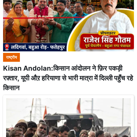
राष्ट्रीय
Kisan Andolan:किसान आंदोलन ने फ़िर पकड़ी
रफ़्तार, यूपी औऱ हरियाणा से भारी मात्रा में दिल्ली पहुँच रहे
किसान