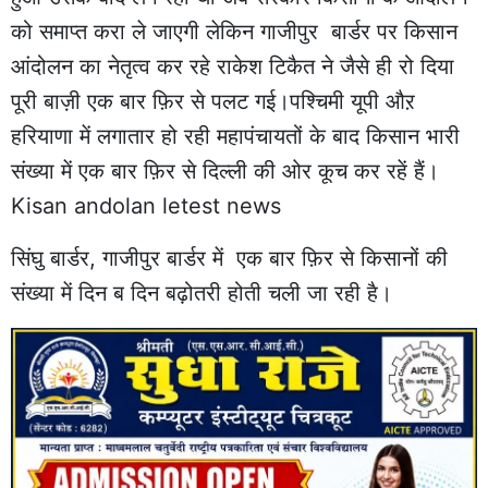
को समाप्त करा ले जाएगी लेकिन गाजीपुर बार्डर पर किसान
आंदोलन का नेतृत्व कर रहे राकेश टिकैत ने जैसे ही रो दिया
पूरी बाज़ी एक बार फ़िर से पलट गई।पश्चिमी यूपी औऱ
हरियाणा में लगातार हो रही महापंचायतों के बाद किसान भारी
संख्या में एक बार फ़िर से दिल्ली की ओर कूच कर रहें हैं।
Kisan andolan letest news
सिंघु बार्डर, गाजीपुर बार्डर में एक बार फ़िर से किसानों की
संख्या में दिन ब दिन बढ़ोतरी होती चली जा रही है।