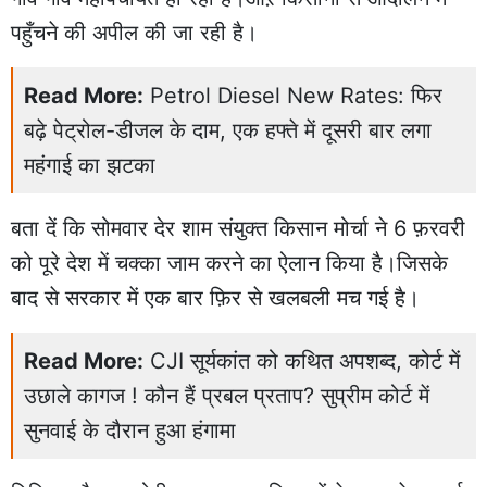
पहुँचने की अपील की जा रही है।
Read More:
Petrol Diesel New Rates: फिर
बढ़े पेट्रोल-डीजल के दाम, एक हफ्ते में दूसरी बार लगा
महंगाई का झटका
बता दें कि सोमवार देर शाम संयुक्त किसान मोर्चा ने 6 फ़रवरी
को पूरे देश में चक्का जाम करने का ऐलान किया है।जिसके
बाद से सरकार में एक बार फ़िर से खलबली मच गई है।
Read More:
CJI सूर्यकांत को कथित अपशब्द, कोर्ट में
उछाले कागज ! कौन हैं प्रबल प्रताप? सुप्रीम कोर्ट में
सुनवाई के दौरान हुआ हंगामा