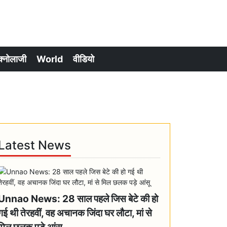
क्नोलाजी
World
वीडियो
Latest News
Unnao News: 28 साल पहले जिस बेटे की हो
गई थी तेरहवीं, वह अचानक जिंदा घर लौटा, मां से