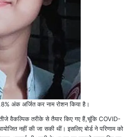
ं 93.8% अंक अर्जित कर नाम रोशन किया है।
ीजे वैकल्पिक तरीके से तैयार किए गए हैं,चूंकि COVID-
क्षा आयोजित नहीं की जा सकी थीं। इसलिए बोर्ड ने परिणाम को