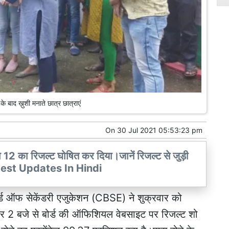
 के बाद ख़ुशी मनाते छात्र छात्राएं
On
30 Jul 2021 05:53:23 pm
षा 12 का रिजल्ट घोषित कर दिया।जानें रिजल्ट से जुड़ी
test Updates In Hindi
ोर्ड ऑफ सेकेंडरी एजुकेशन (CBSE) ने शुक्रवार को
र 2 बजे से बोर्ड की ऑफिशियल वेबसाइट पर रिजल्ट शो