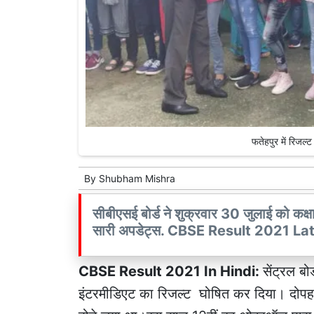
फतेहपुर में रिजल्ट
By
Shubham Mishra
सीबीएसई बोर्ड ने शुक्रवार 30 जुलाई को कक्
सारी अपडेट्स. CBSE Result 2021 La
CBSE Result 2021 In Hindi:
सेंट्रल ब
इंटरमीडिएट का रिजल्ट घोषित कर दिया। दोपह