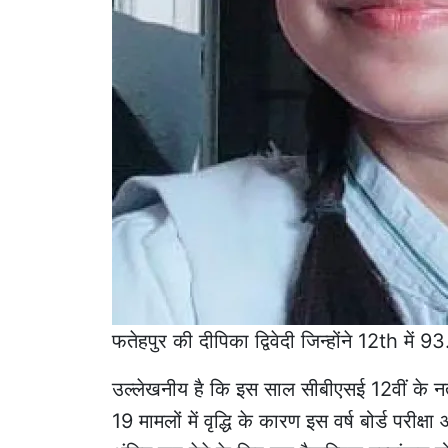
फतेहपुर की दीपिका द्विवेदी जिन्होंने 12th मे
उल्लेखनीय है कि इस साल सीबीएसई 12वीं के नत
19 मामलों में वृद्धि के कारण इस वर्ष बोर्ड परी