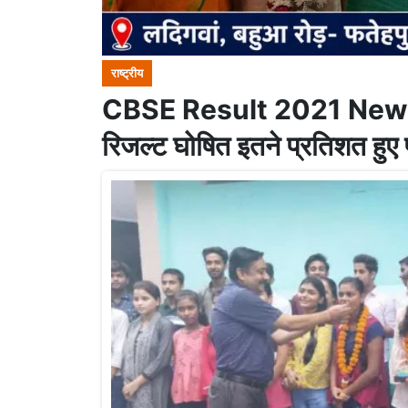
राष्ट्रीय
CBSE Result 2021 News 
रिजल्ट घोषित इतने प्रतिशत हुए