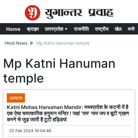
Home
क्राइम
उत्तरप्रदेश ▾
राजनीति
राष्ट्रीय
खेल
मनोर
Hindi News
Mp Katni Hanuman temple
Mp Katni Hanuman
temple
अध्यात्म
Katni Mohas Hanuman Mandir: मध्यप्रदेश के कटनी में है
एक ऐसा चमत्कारिक हनुमान मन्दिर ! जहां 'राम' नाम जप व बूटी ग्रहण
करने से जुड़ जाती है टूटी हड्डियां
25 Feb 2024 16:04:46