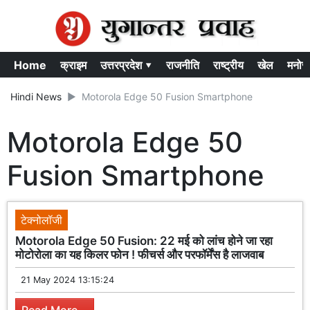
Home
क्राइम
उत्तरप्रदेश ▾
राजनीति
राष्ट्रीय
खेल
मनोर
Hindi News
Motorola Edge 50 Fusion Smartphone
Motorola Edge 50
Fusion Smartphone
टेक्नोलॉजी
Motorola Edge 50 Fusion: 22 मई को लांच होने जा रहा
मोटोरोला का यह किलर फोन ! फीचर्स और परफॉर्मेंस है लाजवाब
21 May 2024 13:15:24