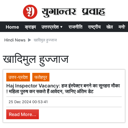
Home
क्राइम
उत्तरप्रदेश ▾
राजनीति
राष्ट्रीय
खेल
मनोर
Hindi News
खादिमुल हुज्जाज
खादिमुल हुज्जाज
उत्तर-प्रदेश
फतेहपुर
Haj Inspector Vacancy: हज इंस्पेक्टर बनने का सुनहरा मौका
! महिला पुरुष कर सकते हैं आवेदन, जानिए अंतिम डेट
25 Dec 2024 00:53:41
Read More...